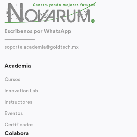
Escribenos por WhatsApp
soporte.academia@goldtech.mx
Academia
Cursos
Innovation Lab
Instructores
Eventos
Certificados
Colabora