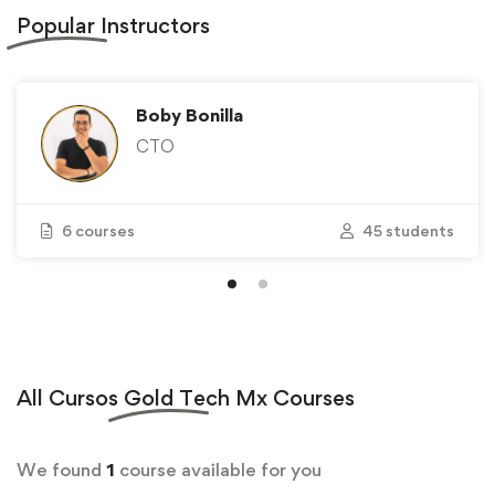
Popular
Instructors
Boby Bonilla
CTO
6 courses
45 students
All
Cursos Gold Tech Mx
Courses
We found
1
course available for you