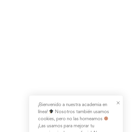
¡Bienvenido a nuestra academia en
línea!
Nosotros también usamos
cookies, pero no las horneamos
¡Las usamos para mejorar tu