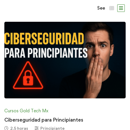
See
Cursos Gold Tech Mx
Ciberseguridad para Principiantes
2.5 horas
Principiante