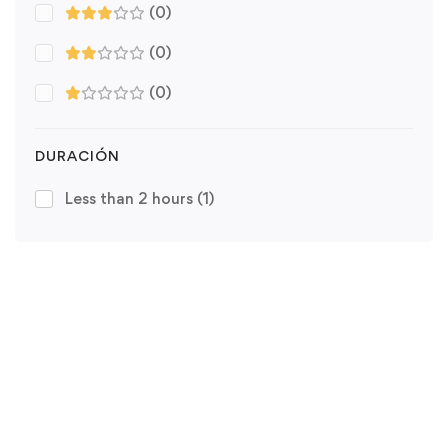
(0)
(0)
(0)
DURACIÓN
Less than 2 hours
(1)