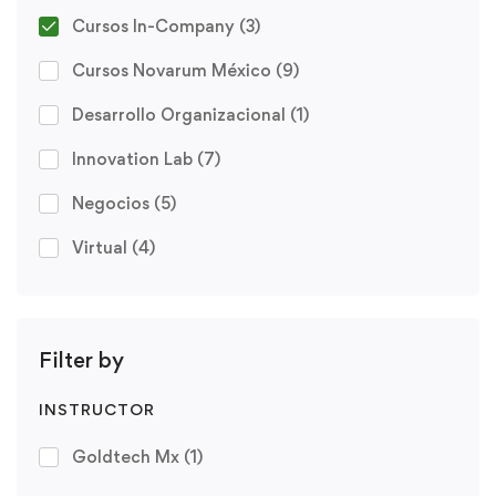
Cursos In-Company
(3)
Cursos Novarum México
(9)
Desarrollo Organizacional
(1)
Innovation Lab
(7)
Negocios
(5)
Virtual
(4)
Filter by
INSTRUCTOR
Goldtech Mx
(1)