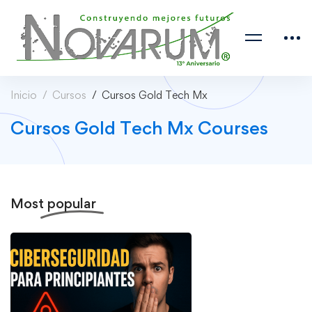
Inicio
Cursos
Cursos Gold Tech Mx
Cursos Gold Tech Mx Courses
Most
popular