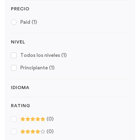
PRECIO
Paid
(1)
NIVEL
Todos los niveles
(1)
Principiante
(1)
IDIOMA
RATING
(0)
(0)