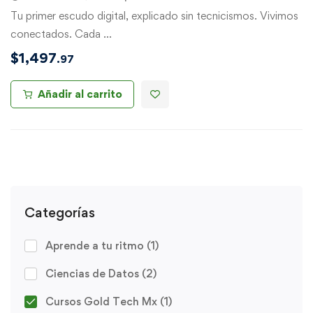
Tu primer escudo digital, explicado sin tecnicismos. Vivimos
conectados. Cada …
$
1,497
.97
Añadir al carrito
Categorías
Aprende a tu ritmo
(1)
Ciencias de Datos
(2)
Cursos Gold Tech Mx
(1)