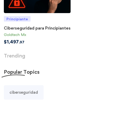
Principiante
Ciberseguridad para Principiantes
Goldtech Mx
$
1,497
.97
Trending
Popular
Topics
ciberseguridad