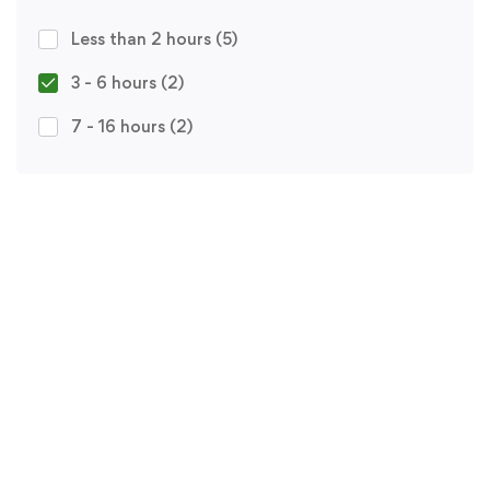
Less than 2 hours
(5)
3 - 6 hours
(2)
7 - 16 hours
(2)