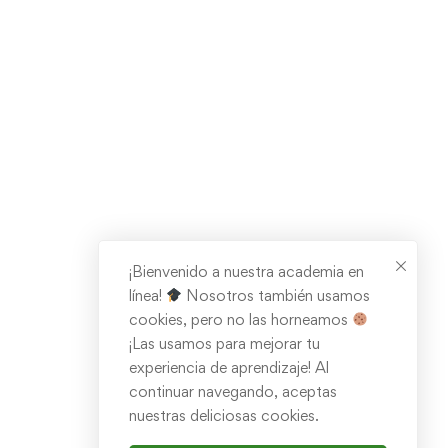
¡Bienvenido a nuestra academia en
línea!
Nosotros también usamos
cookies, pero no las horneamos
¡Las usamos para mejorar tu
experiencia de aprendizaje! Al
continuar navegando, aceptas
nuestras deliciosas cookies.