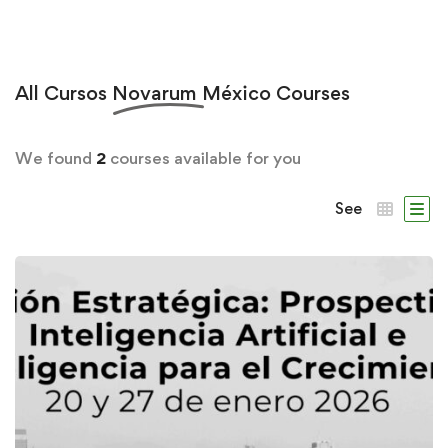
All
Cursos Novarum México
Courses
We found
2
courses available for you
See