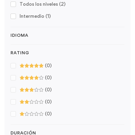
Todos los niveles
(2)
Intermedio
(1)
IDIOMA
RATING
(0)
(0)
(0)
(0)
(0)
DURACIÓN