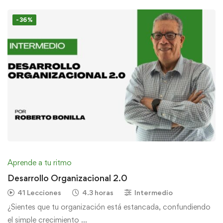
-36%
Aprende a tu ritmo
Desarrollo Organizacional 2.0
41 Lecciones
4.3 horas
Intermedio
¿Sientes que tu organización está estancada, confundiendo
el simple crecimiento …