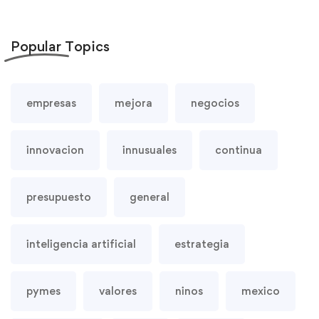
Popular
Topics
empresas
mejora
negocios
innovacion
innusuales
continua
presupuesto
general
inteligencia artificial
estrategia
pymes
valores
ninos
mexico