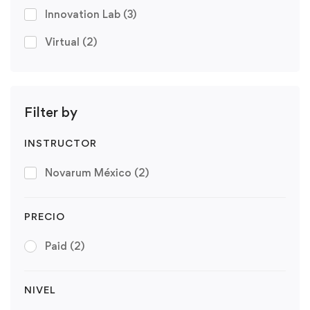
Innovation Lab
(3)
Virtual
(2)
Filter by
INSTRUCTOR
Novarum México
(2)
PRECIO
Paid
(2)
NIVEL