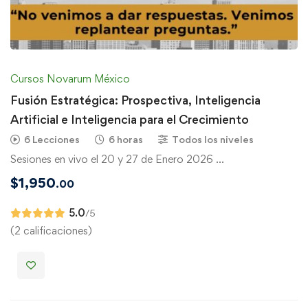
Cursos Novarum México
Fusión Estratégica: Prospectiva, Inteligencia
Artificial e Inteligencia para el Crecimiento
6 Lecciones
6 horas
Todos los niveles
Sesiones en vivo el 20 y 27 de Enero 2026 …
$
1,950
.00
5.0
/5
(2 calificaciones)