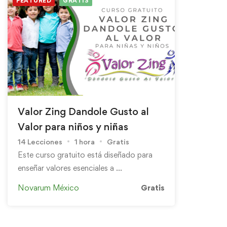
FEATURED
GRATIS
Valor Zing Dandole Gusto al
Valor para niños y niñas
14 Lecciones
1 hora
Gratis
Este curso gratuito está diseñado para
enseñar valores esenciales a …
Novarum México
Gratis