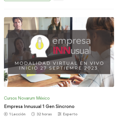
Cursos Novarum México
Empresa Innusual 1 Gen Sincrono
1 Lección
32 horas
Experto