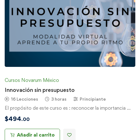
Cursos Novarum México
Innovación sin presupuesto
16 Lecciones
3 horas
Principiante
El propósito de este curso es : reconocer la importancia …
$
494
.00
Añadir al carrito