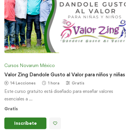
Cursos Novarum México
Valor Zing Dandole Gusto al Valor para niños y niñas
14 Lecciones
1 hora
Gratis
Este curso gratuito está diseñado para enseñar valores
esenciales a …
Gratis
Inscríbete