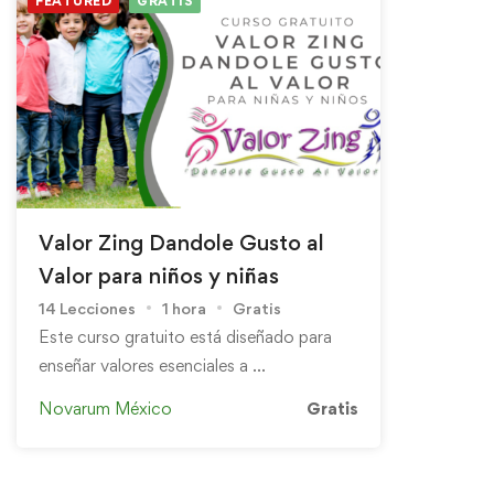
FEATURED
GRATIS
Valor Zing Dandole Gusto al
Valor para niños y niñas
14 Lecciones
1 hora
Gratis
Este curso gratuito está diseñado para
enseñar valores esenciales a …
Novarum México
Gratis