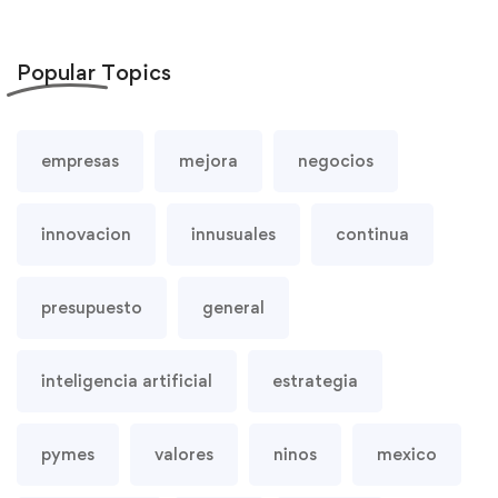
Popular
Topics
empresas
mejora
negocios
innovacion
innusuales
continua
presupuesto
general
inteligencia artificial
estrategia
pymes
valores
ninos
mexico