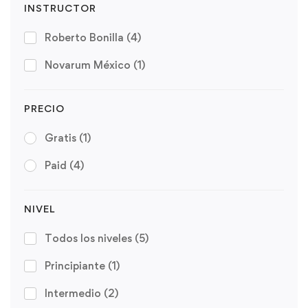
INSTRUCTOR
Roberto Bonilla
(4)
Novarum México
(1)
PRECIO
Gratis
(1)
Paid
(4)
NIVEL
Todos los niveles
(5)
Principiante
(1)
Intermedio
(2)