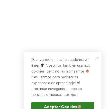
¡Bienvenido a nuestra academia en
línea!
Nosotros también usamos
cookies, pero no las horneamos
¡Las usamos para mejorar tu
experiencia de aprendizaje! Al
continuar navegando, aceptas
nuestras deliciosas cookies.
Aceptar Cookies
EN