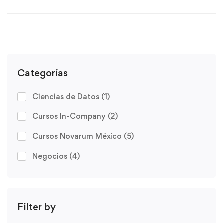
Categorías
Ciencias de Datos
(1)
Cursos In-Company
(2)
Cursos Novarum México
(5)
Negocios
(4)
Filter by