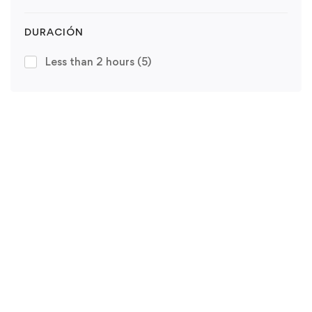
DURACIÓN
Less than 2 hours
(5)