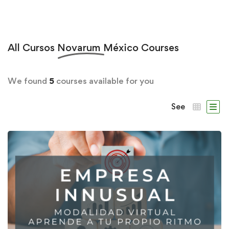
All
Cursos Novarum México
Courses
We found
5
courses available for you
See