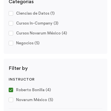
Categorías
Ciencias de Datos
(1)
Cursos In-Company
(3)
Cursos Novarum México
(4)
Negocios
(5)
Filter by
INSTRUCTOR
Roberto Bonilla
(4)
Novarum México
(5)