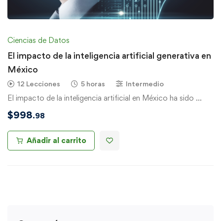
Ciencias de Datos
El impacto de la inteligencia artificial generativa en
México
12 Lecciones
5 horas
Intermedio
El impacto de la inteligencia artificial en México ha sido …
$
998
.98
Añadir al carrito