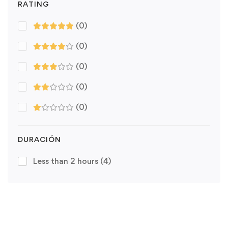
RATING
(0)
(0)
(0)
(0)
(0)
DURACIÓN
Less than 2 hours
(4)