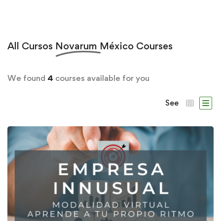
All
Cursos Novarum México
Courses
We found
4
courses available for you
See