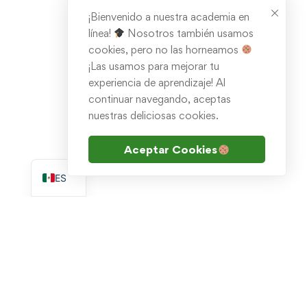
¡Bienvenido a nuestra academia en
línea!
Nosotros también usamos
cookies, pero no las horneamos
¡Las usamos para mejorar tu
experiencia de aprendizaje! Al
continuar navegando, aceptas
nuestras deliciosas cookies.
Aceptar Cookies
EN
ES