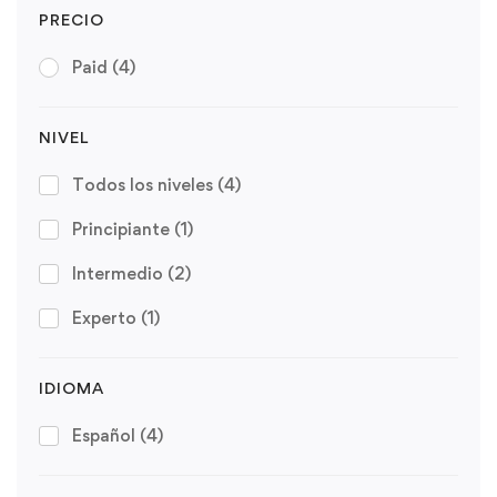
PRECIO
Paid
(4)
NIVEL
Todos los niveles
(4)
Principiante
(1)
Intermedio
(2)
Experto
(1)
IDIOMA
Español
(4)