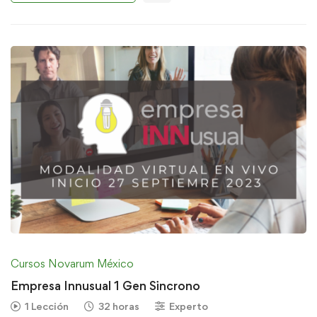
Cursos Novarum México
Empresa Innusual 1 Gen Sincrono
1 Lección
32 horas
Experto