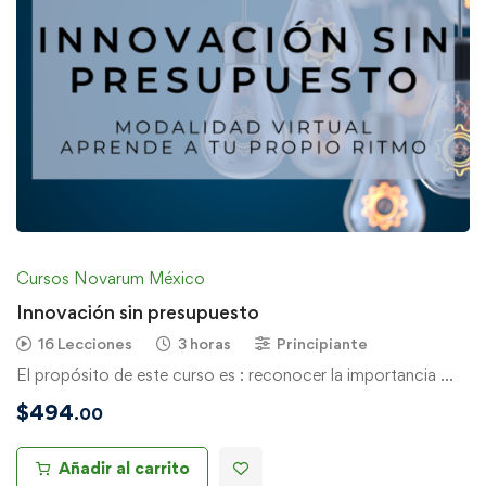
Cursos Novarum México
Innovación sin presupuesto
16 Lecciones
3 horas
Principiante
El propósito de este curso es : reconocer la importancia …
$
494
.00
Añadir al carrito