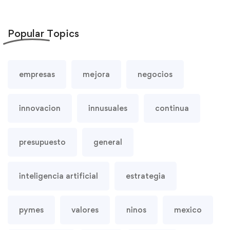
Popular
Topics
empresas
mejora
negocios
innovacion
innusuales
continua
presupuesto
general
inteligencia artificial
estrategia
pymes
valores
ninos
mexico