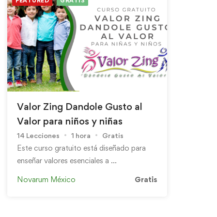
FEATURED
GRATIS
Valor Zing Dandole Gusto al
Valor para niños y niñas
14 Lecciones
1 hora
Gratis
Este curso gratuito está diseñado para
enseñar valores esenciales a …
Novarum México
Gratis