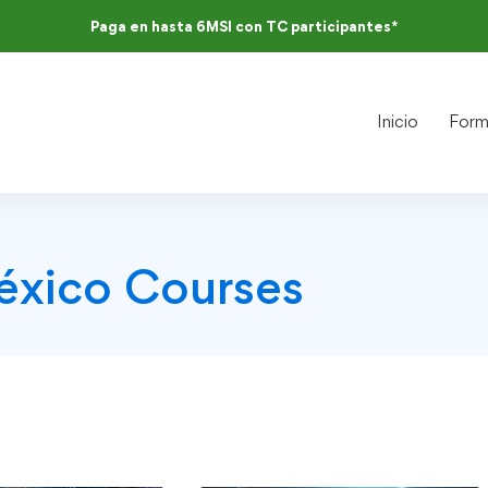
Paga en hasta 6MSI con TC participantes*
Inicio
Form
xico Courses