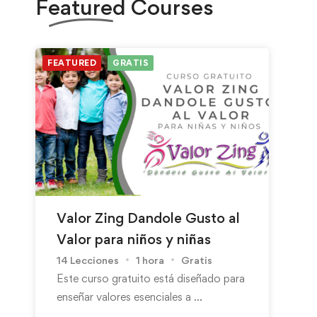
Featured
Courses
FEATURED
GRATIS
Valor Zing Dandole Gusto al
Valor para niños y niñas
14 Lecciones
1 hora
Gratis
Este curso gratuito está diseñado para
enseñar valores esenciales a …