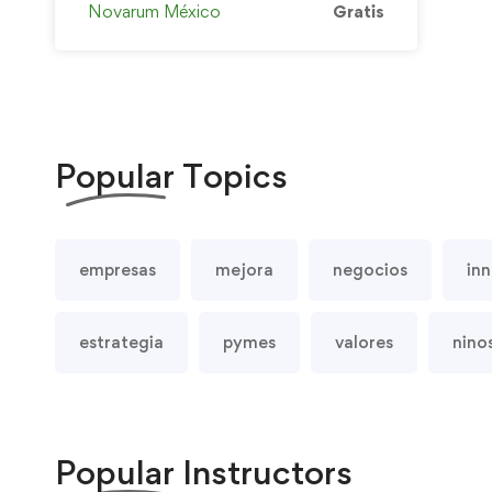
Novarum México
Gratis
Popular
Topics
empresas
mejora
negocios
in
estrategia
pymes
valores
nino
Popular
Instructors