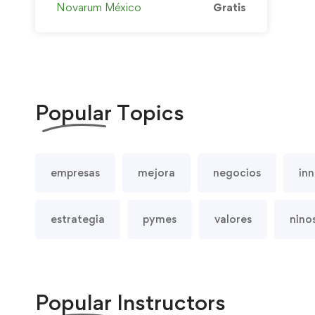
Novarum México
Gratis
Popular
Topics
empresas
mejora
negocios
in
estrategia
pymes
valores
nino
Popular
Instructors