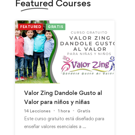
Featured
Courses
FEATURED
GRATIS
Valor Zing Dandole Gusto al
Valor para niños y niñas
14 Lecciones
1 hora
Gratis
Este curso gratuito está diseñado para
enseñar valores esenciales a …