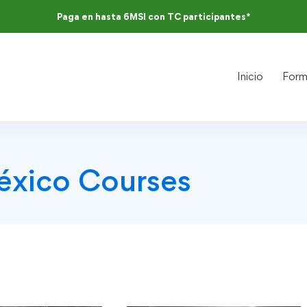
Paga en hasta 6MSI con TC participantes*
Inicio
Form
xico Courses