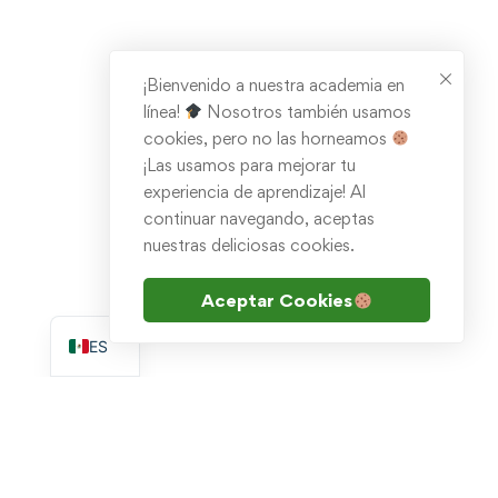
¡Bienvenido a nuestra academia en
línea!
Nosotros también usamos
cookies, pero no las horneamos
¡Las usamos para mejorar tu
experiencia de aprendizaje! Al
continuar navegando, aceptas
nuestras deliciosas cookies.
Aceptar Cookies
EN
ES