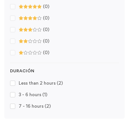
(0)
(0)
(0)
(0)
(0)
DURACIÓN
Less than 2 hours
(2)
3 - 6 hours
(1)
7 - 16 hours
(2)