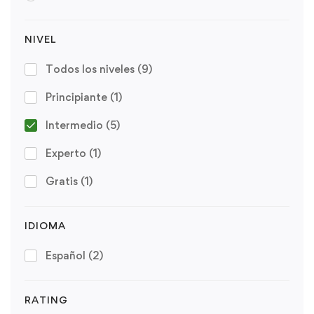
NIVEL
Todos los niveles
(9)
Principiante
(1)
Intermedio
(5)
Experto
(1)
Gratis
(1)
IDIOMA
Español
(2)
RATING