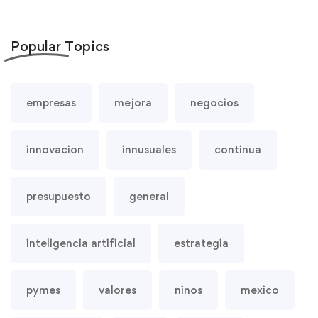
Popular
Topics
empresas
mejora
negocios
innovacion
innusuales
continua
presupuesto
general
inteligencia artificial
estrategia
pymes
valores
ninos
mexico