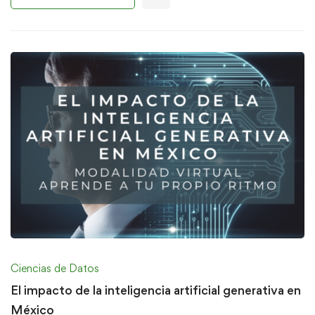
Ciencias de Datos
El impacto de la inteligencia artificial generativa en
México