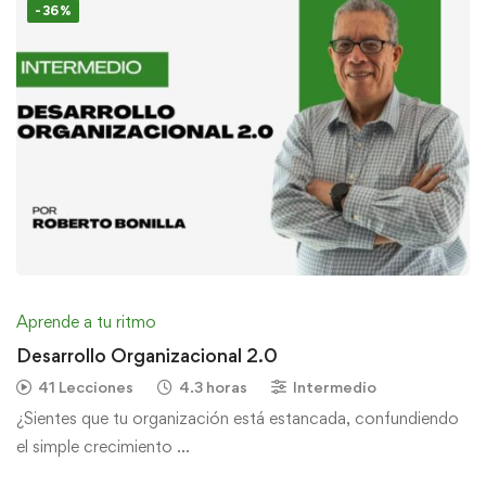
-36%
Aprende a tu ritmo
Desarrollo Organizacional 2.0
41 Lecciones
4.3 horas
Intermedio
¿Sientes que tu organización está estancada, confundiendo
el simple crecimiento …