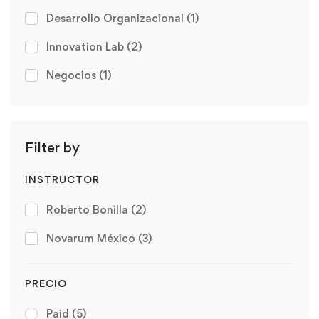
Desarrollo Organizacional
(1)
Innovation Lab
(2)
Negocios
(1)
Filter by
INSTRUCTOR
Roberto Bonilla
(2)
Novarum México
(3)
PRECIO
Paid
(5)