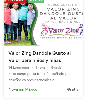
FEATURED
GRATIS
Valor Zing Dandole Gusto al
Valor para niños y niñas
14 Lecciones
1 hora
Gratis
Este curso gratuito está diseñado para
enseñar valores esenciales a …
Novarum México
Gratis