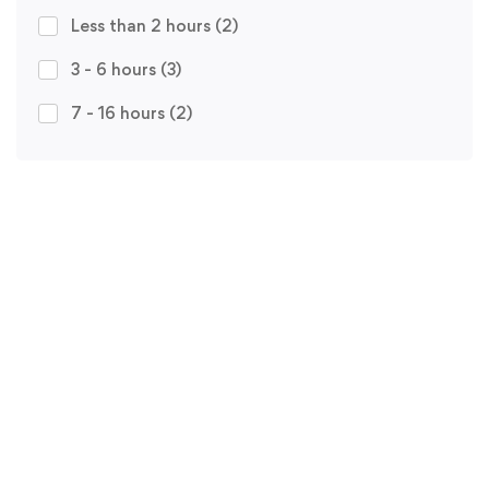
Less than 2 hours
(2)
3 - 6 hours
(3)
7 - 16 hours
(2)