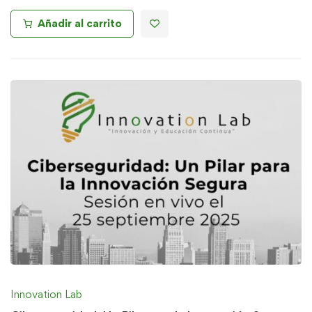
Añadir al carrito
Innovation Lab