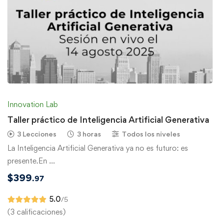
Innovation Lab
Taller práctico de Inteligencia Artificial Generativa
3 Lecciones
3 horas
Todos los niveles
La Inteligencia Artificial Generativa ya no es futuro: es
presente.En …
$
399
.97
5.0
/5
(3 calificaciones)