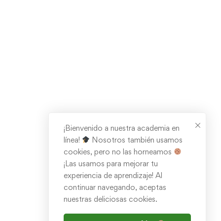
¡Bienvenido a nuestra academia en
línea!
Nosotros también usamos
cookies, pero no las horneamos
¡Las usamos para mejorar tu
experiencia de aprendizaje! Al
continuar navegando, aceptas
nuestras deliciosas cookies.