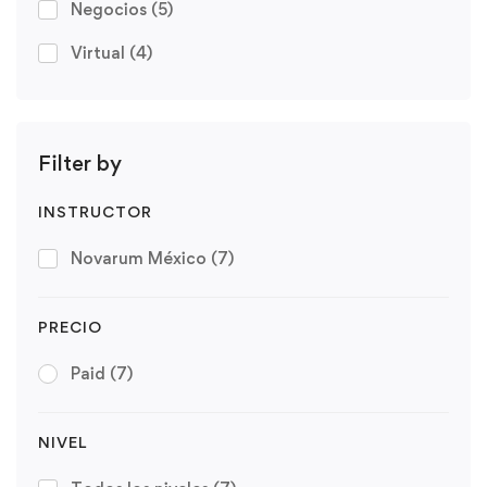
Negocios
(5)
Virtual
(4)
Filter by
INSTRUCTOR
Novarum México
(7)
PRECIO
Paid
(7)
NIVEL