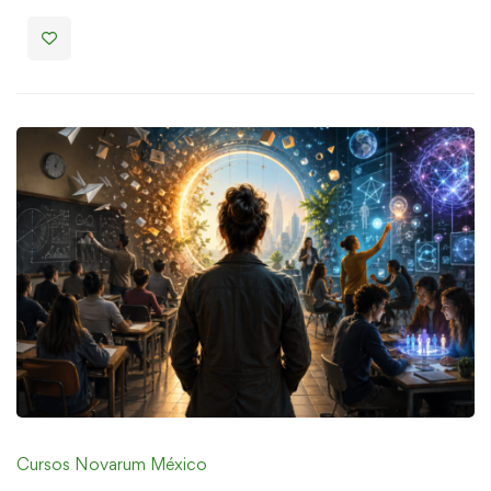
Cursos Novarum México