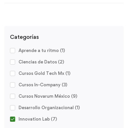
Categorías
Aprende a tu ritmo
(1)
Ciencias de Datos
(2)
Cursos Gold Tech Mx
(1)
Cursos In-Company
(3)
Cursos Novarum México
(9)
Desarrollo Organizacional
(1)
Innovation Lab
(7)