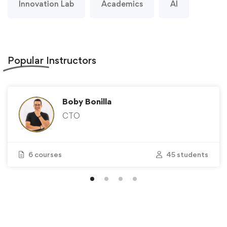
Innovation Lab
Academics
AI
Popular
Instructors
Boby Bonilla
CTO
6 courses
45 students