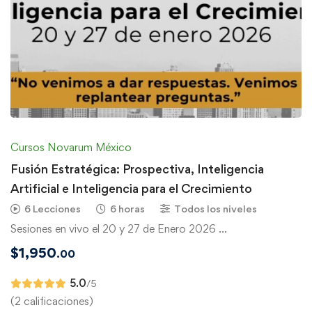
Cursos Novarum México
Fusión Estratégica: Prospectiva, Inteligencia
Artificial e Inteligencia para el Crecimiento
6 Lecciones
6 horas
Todos los niveles
Sesiones en vivo el 20 y 27 de Enero 2026 …
$
1,950
.00
5.0
/5
(2 calificaciones)