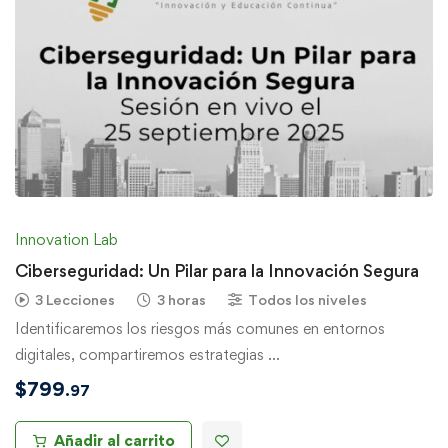
Innovation Lab
Ciberseguridad: Un Pilar para la Innovación Segura
3 Lecciones
3 horas
Todos los niveles
Identificaremos los riesgos más comunes en entornos
digitales, compartiremos estrategias …
$
799
.97
Añadir al carrito