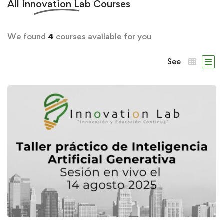
All
Innovation Lab
Courses
We found
4
courses available for you
See