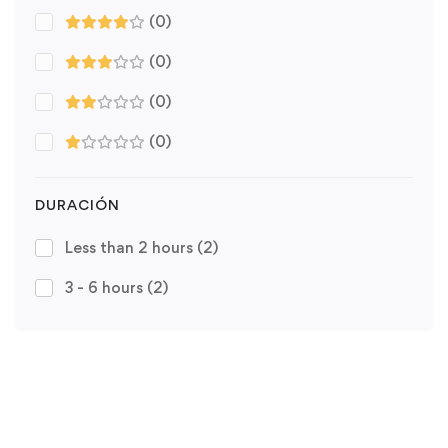
(0)
(0)
(0)
(0)
DURACIÓN
Less than 2 hours
(2)
3 - 6 hours
(2)