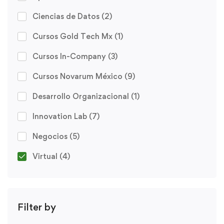
Ciencias de Datos
(2)
Cursos Gold Tech Mx
(1)
Cursos In-Company
(3)
Cursos Novarum México
(9)
Desarrollo Organizacional
(1)
Innovation Lab
(7)
Negocios
(5)
Virtual
(4)
Filter by