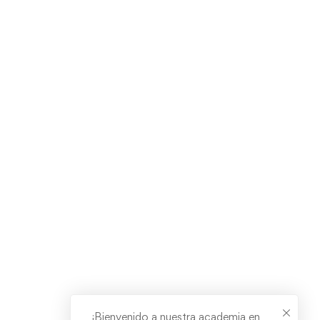
¡Bienvenido a nuestra academia en