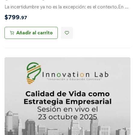
La incertidumbre ya no es la excepción: es el contexto.En …
$
799
.97
Añadir al carrito