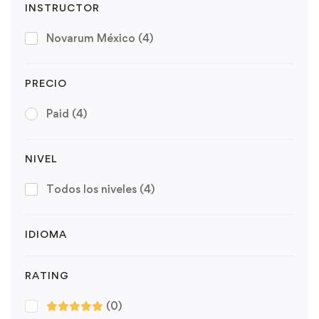
INSTRUCTOR
Novarum México
(4)
PRECIO
Paid
(4)
NIVEL
Todos los niveles
(4)
IDIOMA
RATING
(0)