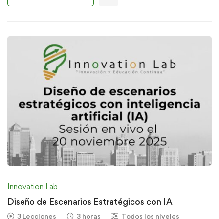
Innovation Lab
Diseño de Escenarios Estratégicos con IA
3 Lecciones
3 horas
Todos los niveles