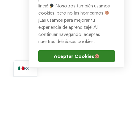
línea!
Nosotros también usamos
cookies, pero no las horneamos
¡Las usamos para mejorar tu
experiencia de aprendizaje! Al
continuar navegando, aceptas
nuestras deliciosas cookies.
Aceptar Cookies
EN
ES
Escribenos por WhatsApp