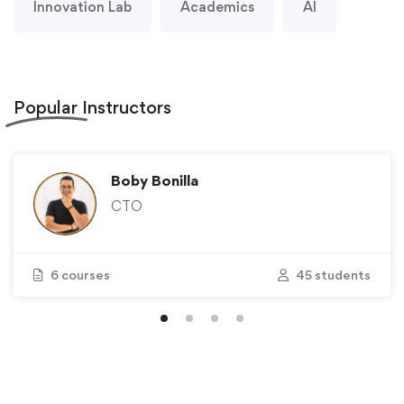
Innovation Lab
Academics
AI
Popular
Instructors
Boby Bonilla
CTO
6 courses
45 students