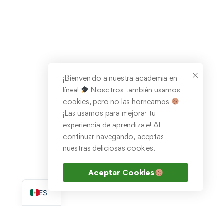
¡Bienvenido a nuestra academia en
línea!
Nosotros también usamos
cookies, pero no las horneamos
¡Las usamos para mejorar tu
experiencia de aprendizaje! Al
continuar navegando, aceptas
nuestras deliciosas cookies.
Aceptar Cookies
EN
ES