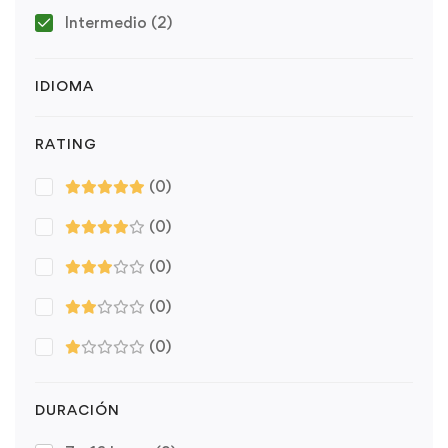
Intermedio
(2)
IDIOMA
RATING
(0)
(0)
(0)
(0)
(0)
DURACIÓN