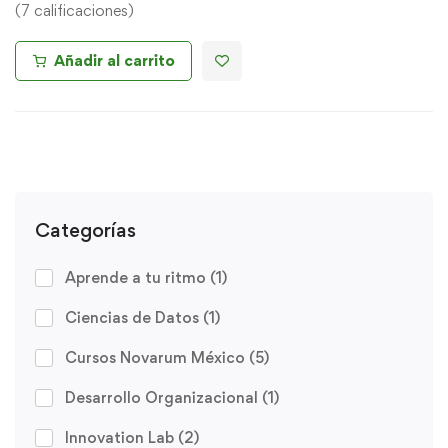
(7 calificaciones)
Añadir al carrito
Categorías
Aprende a tu ritmo
(1)
Ciencias de Datos
(1)
Cursos Novarum México
(5)
Desarrollo Organizacional
(1)
Innovation Lab
(2)