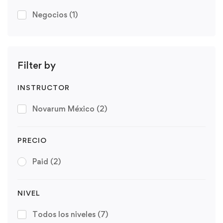
Negocios
(1)
Filter by
INSTRUCTOR
Novarum México
(2)
PRECIO
Paid
(2)
NIVEL
Todos los niveles
(7)