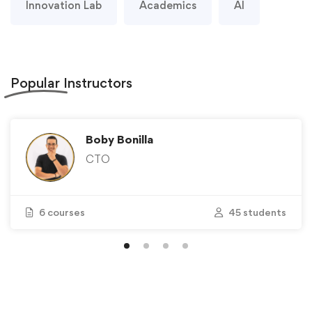
Innovation Lab
Academics
AI
Popular
Instructors
Boby Bonilla
CTO
6 courses
45 students