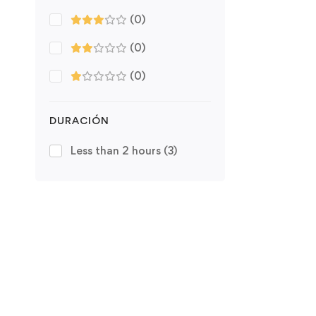
(0)
(0)
(0)
DURACIÓN
Less than 2 hours
(3)