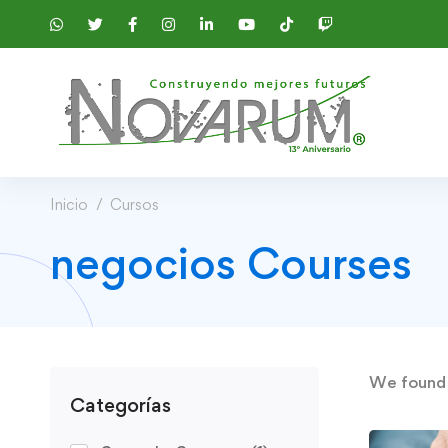
Inicio
Cursos
negocios Courses
We foun
Categorías