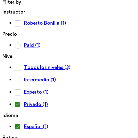
Filter by
Instructor
Roberto Bonilla
(1)
Precio
Paid
(1)
Nivel
Todos los niveles
(3)
Intermedio
(1)
Experto
(1)
Privado
(1)
Idioma
Español
(1)
Rating