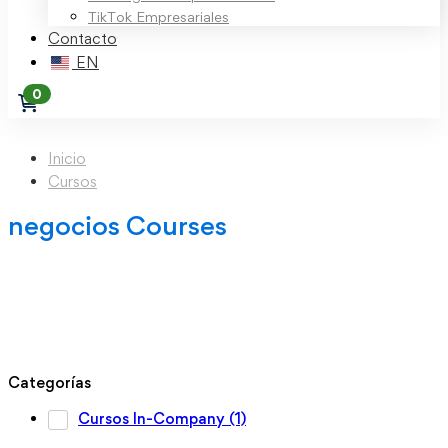
TikTok Empresariales
Contacto
EN
Inicio
Cursos
negocios Courses
Categorías
Cursos In-Company
(1)