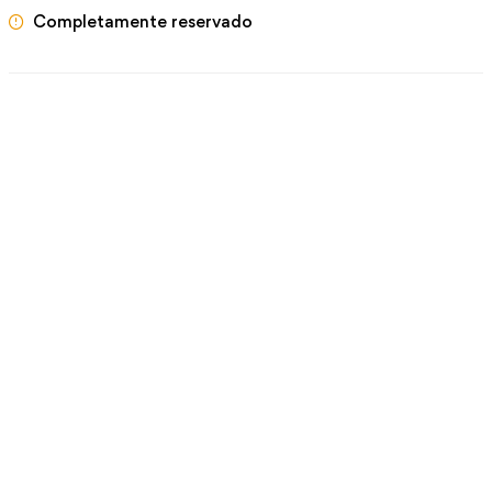
Completamente reservado