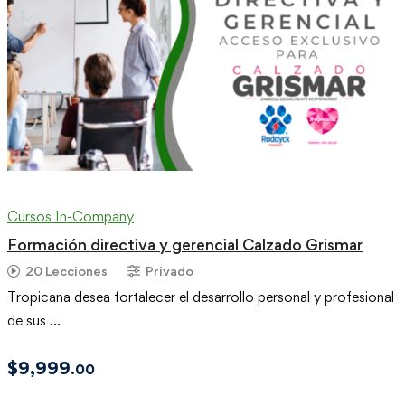
Cursos In-Company
Formación directiva y gerencial Calzado Grismar
20 Lecciones
Privado
Tropicana desea fortalecer el desarrollo personal y profesional
de sus …
$
9,999
.00