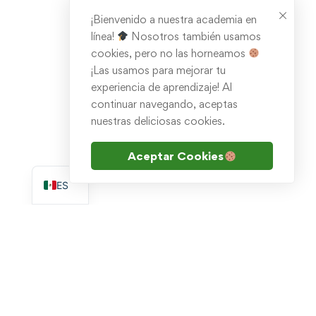
¡Bienvenido a nuestra academia en
línea!
Nosotros también usamos
cookies, pero no las horneamos
¡Las usamos para mejorar tu
experiencia de aprendizaje! Al
continuar navegando, aceptas
nuestras deliciosas cookies.
Aceptar Cookies
EN
ES