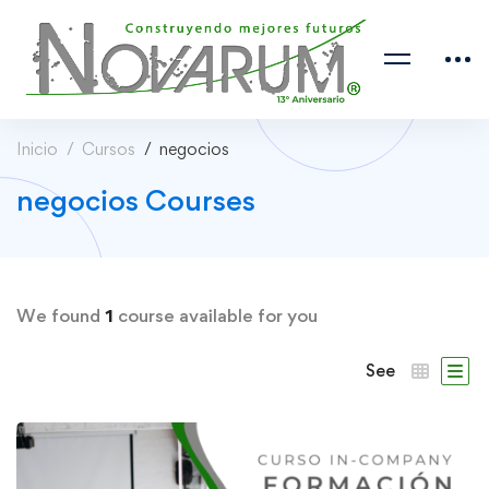
Inicio
Cursos
negocios
negocios Courses
We found
1
course available for you
See