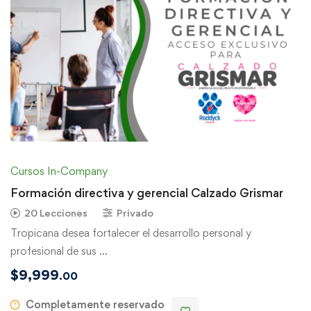
Cursos In-Company
Formación directiva y gerencial Calzado Grismar
20 Lecciones
Privado
Tropicana desea fortalecer el desarrollo personal y
profesional de sus …
$
9,999
.00
Completamente reservado