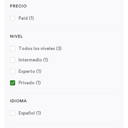
PRECIO
Paid
(1)
NIVEL
Todos los niveles
(3)
Intermedio
(1)
Experto
(1)
Privado
(1)
IDIOMA
Español
(1)