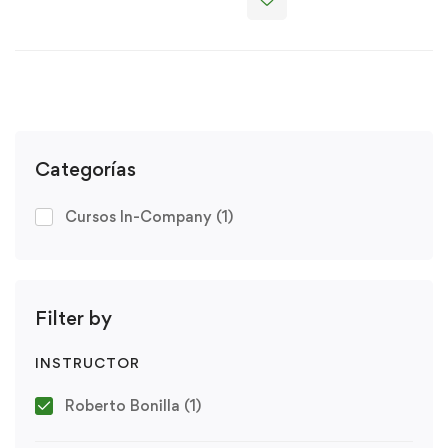
Categorías
Cursos In-Company
(1)
Filter by
INSTRUCTOR
Roberto Bonilla
(1)