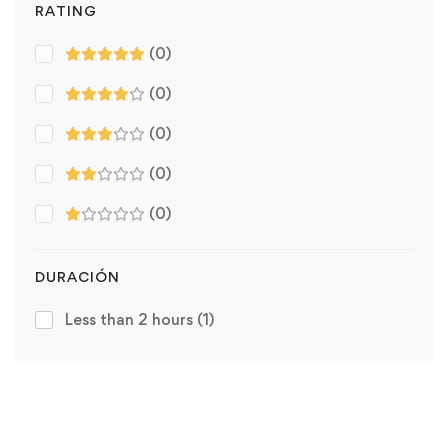
RATING
(0)
(0)
(0)
(0)
(0)
DURACIÓN
Less than 2 hours
(1)