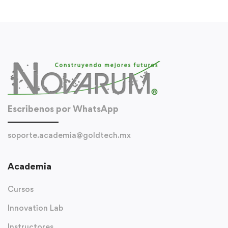
Escribenos por WhatsApp
soporte.academia@goldtech.mx
Academia
Cursos
Innovation Lab
Instructores