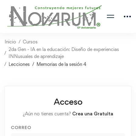
Inicio
Cursos
2da Gen - IA en la educación: Diseño de experiencias
INNusuales de aprendizaje
Lecciones
Memorias de la sesión 4
Acceso
¿Aún no tienes cuenta?
Crea una Gratuita
CORREO