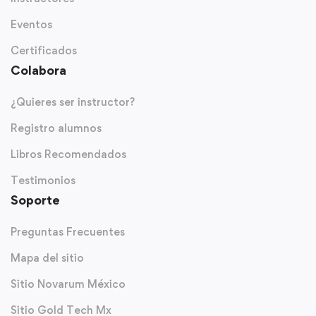
Eventos
Certificados
Colabora
¿Quieres ser instructor?
Registro alumnos
Libros Recomendados
Testimonios
Soporte
Preguntas Frecuentes
Mapa del sitio
Sitio Novarum México
Sitio Gold Tech Mx