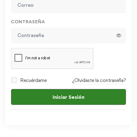
CONTRASEÑA
Recuérdame
¿Olvidaste la contraseña?
Iniciar Sesión