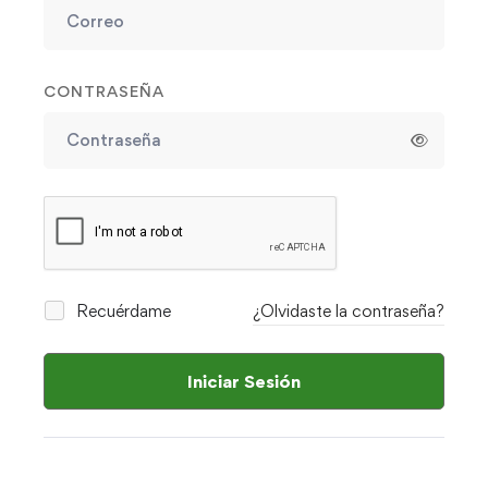
CONTRASEÑA
Recuérdame
¿Olvidaste la contraseña?
Iniciar Sesión