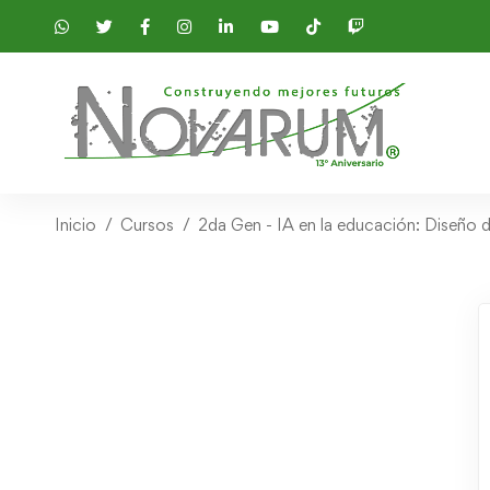
Inicio
Cursos
2da Gen - IA en la educación: Diseño 