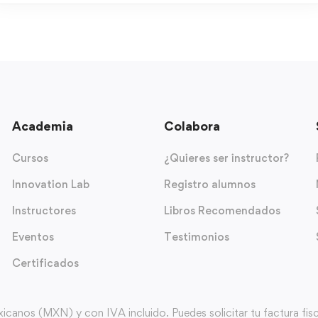
Academia
Colabora
Cursos
¿Quieres ser instructor?
Innovation Lab
Registro alumnos
Instructores
Libros Recomendados
Eventos
Testimonios
Certificados
nos (MXN) y con IVA incluido. Puedes solicitar tu factura fiscal