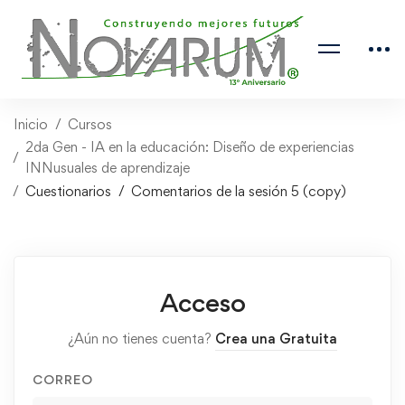
Inicio
Cursos
2da Gen - IA en la educación: Diseño de experiencias
INNusuales de aprendizaje
Cuestionarios
Comentarios de la sesión 5 (copy)
Acceso
¿Aún no tienes cuenta?
Crea una Gratuita
CORREO