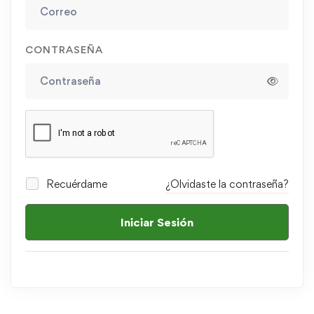
CONTRASEÑA
Recuérdame
¿Olvidaste la contraseña?
Iniciar Sesión