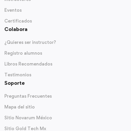
Eventos
Certificados
Colabora
¿Quieres ser instructor?
Registro alumnos
Libros Recomendados
Testimonios
Soporte
Preguntas Frecuentes
Mapa del sitio
Sitio Novarum México
Sitio Gold Tech Mx