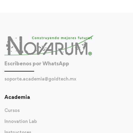
Escribenos por WhatsApp
soporte.academia@goldtech.mx
Academia
Cursos
Innovation Lab
Instructores