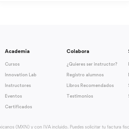
Academia
Colabora
Cursos
¿Quieres ser instructor?
Innovation Lab
Registro alumnos
Instructores
Libros Recomendados
Eventos
Testimonios
Certificados
nos (MXN) y con IVA incluido. Puedes solicitar tu factura fiscal