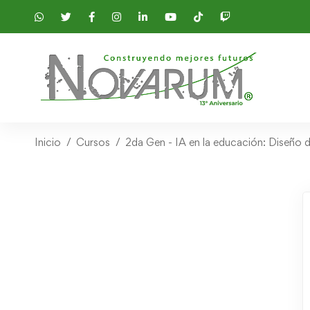
Inicio
Cursos
2da Gen - IA en la educación: Diseño 