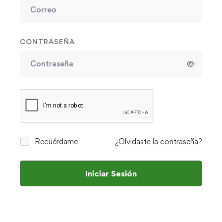
CONTRASEÑA
Recuérdame
¿Olvidaste la contraseña?
Iniciar Sesión