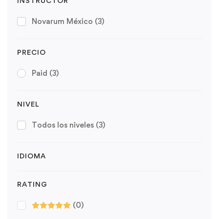
INSTRUCTOR
Novarum México
(3)
PRECIO
Paid
(3)
NIVEL
Todos los niveles
(3)
IDIOMA
RATING
(0)