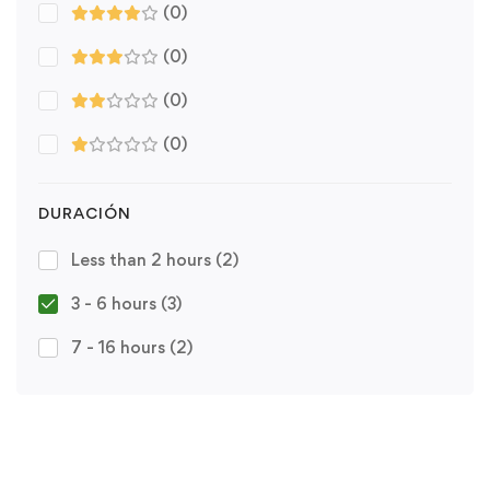
(0)
(0)
(0)
(0)
DURACIÓN
Less than 2 hours
(2)
3 - 6 hours
(3)
7 - 16 hours
(2)