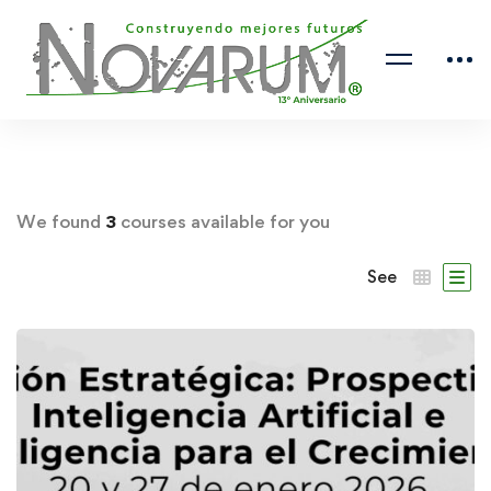
We found
3
courses available for you
See