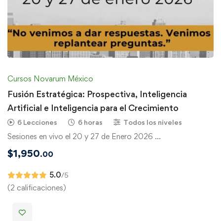
Cursos Novarum México
Fusión Estratégica: Prospectiva, Inteligencia
Artificial e Inteligencia para el Crecimiento
6 Lecciones
6 horas
Todos los niveles
Sesiones en vivo el 20 y 27 de Enero 2026 …
$
1,950
.00
5.0
/5
(2 calificaciones)