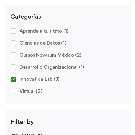
Categorías
Aprende a tu ritmo
(1)
Ciencias de Datos
(1)
Cursos Novarum México
(2)
Desarrollo Organizacional
(1)
Innovation Lab
(3)
Virtual
(2)
Filter by