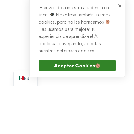
¡Bienvenido a nuestra academia en
línea!
Nosotros también usamos
cookies, pero no las horneamos
¡Las usamos para mejorar tu
experiencia de aprendizaje! Al
continuar navegando, aceptas
nuestras deliciosas cookies.
Aceptar Cookies
EN
ES