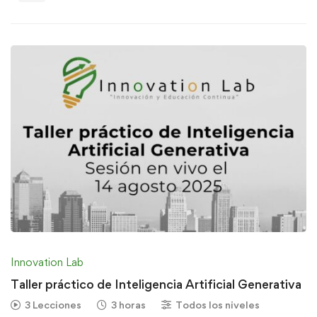
Innovation Lab
Taller práctico de Inteligencia Artificial Generativa
3 Lecciones
3 horas
Todos los niveles