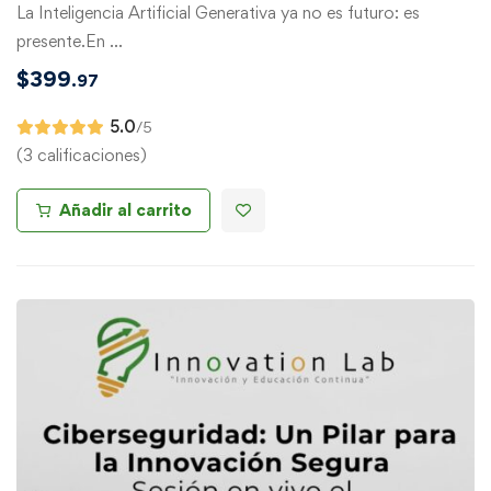
La Inteligencia Artificial Generativa ya no es futuro: es
presente.En …
$
399
.97
5.0
/5
(3 calificaciones)
Añadir al carrito