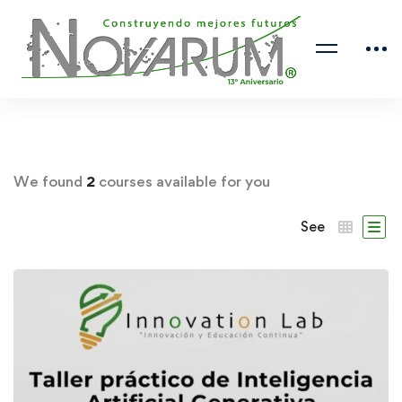
We found
2
courses available for you
See