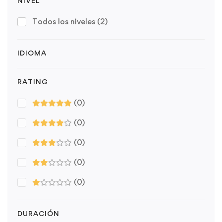
NIVEL
Todos los niveles
(2)
IDIOMA
RATING
(0)
(0)
(0)
(0)
(0)
DURACIÓN