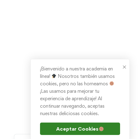
¡Bienvenido a nuestra academia en
línea!
Nosotros también usamos
cookies, pero no las horneamos
¡Las usamos para mejorar tu
experiencia de aprendizaje! Al
continuar navegando, aceptas
nuestras deliciosas cookies.
Aceptar Cookies
EN