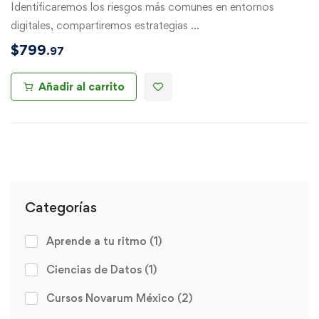
Identificaremos los riesgos más comunes en entornos
digitales, compartiremos estrategias …
$
799
.97
Añadir al carrito
Categorías
Aprende a tu ritmo
(1)
Ciencias de Datos
(1)
Cursos Novarum México
(2)