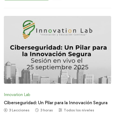
Innovation Lab
Ciberseguridad: Un Pilar para la Innovación Segura
3 Lecciones
3 horas
Todos los niveles