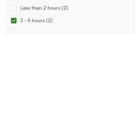
Less than 2 hours
(2)
3 - 6 hours
(2)