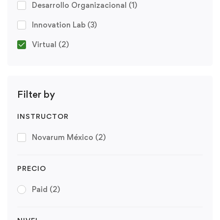
Desarrollo Organizacional
(1)
Innovation Lab
(3)
Virtual
(2)
Filter by
INSTRUCTOR
Novarum México
(2)
PRECIO
Paid
(2)