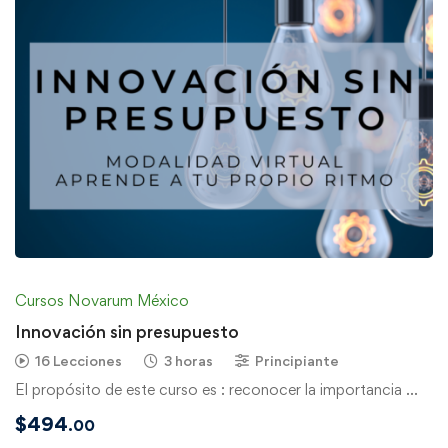
Cursos Novarum México
Innovación sin presupuesto
16 Lecciones
3 horas
Principiante
El propósito de este curso es : reconocer la importancia …
$
494
.00