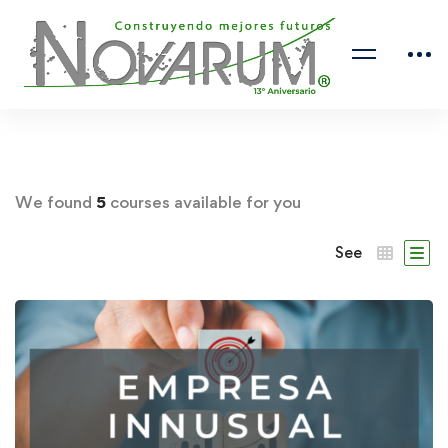
We found
5
courses available for you
See