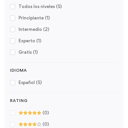
Todos los niveles
(5)
Principiante
(1)
Intermedio
(2)
Experto
(1)
Gratis
(1)
IDIOMA
Español
(5)
RATING
(0)
(0)