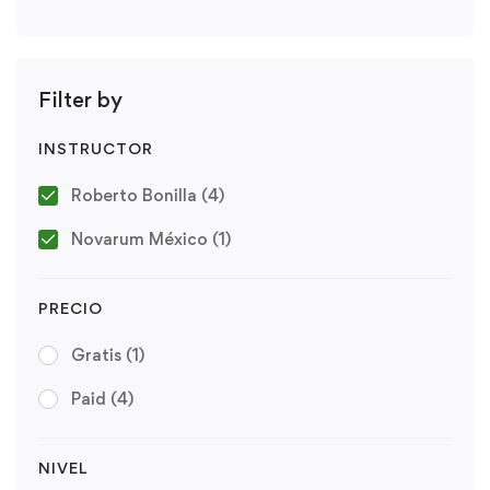
Filter by
INSTRUCTOR
Roberto Bonilla
(4)
Novarum México
(1)
PRECIO
Gratis
(1)
Paid
(4)
NIVEL