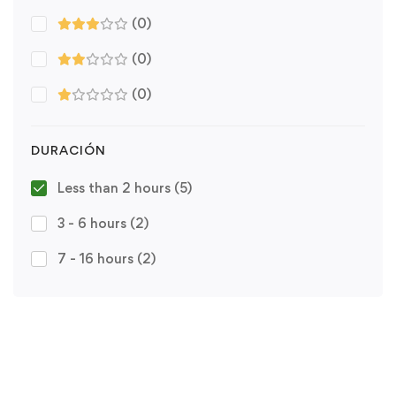
(0)
(0)
(0)
DURACIÓN
Less than 2 hours
(5)
3 - 6 hours
(2)
7 - 16 hours
(2)