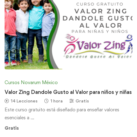
Cursos Novarum México
Valor Zing Dandole Gusto al Valor para niños y niñas
14 Lecciones
1 hora
Gratis
Este curso gratuito está diseñado para enseñar valores
esenciales a …
Gratis