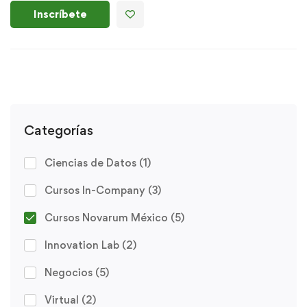
Inscríbete
Categorías
Ciencias de Datos
(1)
Cursos In-Company
(3)
Cursos Novarum México
(5)
Innovation Lab
(2)
Negocios
(5)
Virtual
(2)