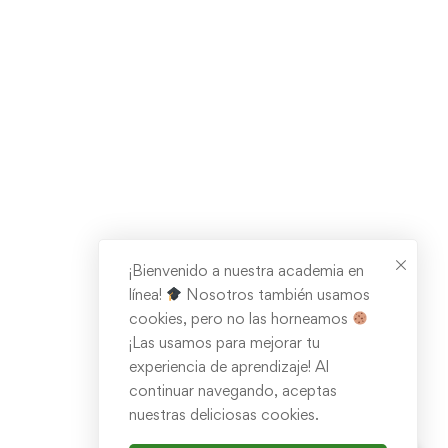
¡Bienvenido a nuestra academia en
línea!
Nosotros también usamos
cookies, pero no las horneamos
¡Las usamos para mejorar tu
experiencia de aprendizaje! Al
continuar navegando, aceptas
nuestras deliciosas cookies.