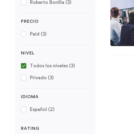
Roberto Bonilla
(3)
PRECIO
Paid
(3)
NIVEL
Todos los niveles
(3)
Privado
(3)
IDIOMA
Español
(2)
RATING