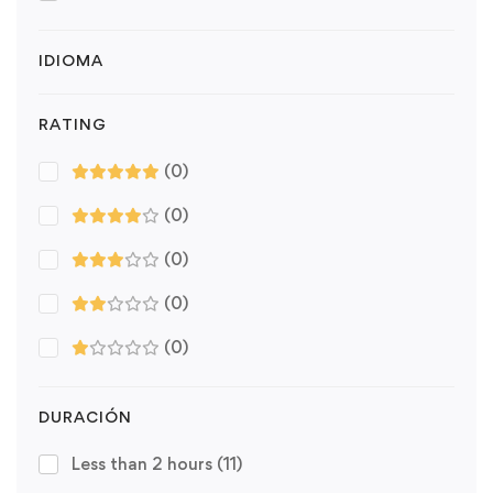
IDIOMA
RATING
(0)
(0)
(0)
(0)
(0)
DURACIÓN
Less than 2 hours
(11)