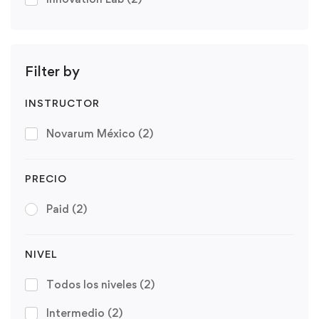
Filter by
INSTRUCTOR
Novarum México
(2)
PRECIO
Paid
(2)
NIVEL
Todos los niveles
(2)
Intermedio
(2)