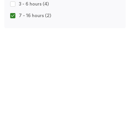
3 - 6 hours
(4)
7 - 16 hours
(2)