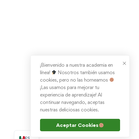
¡Bienvenido a nuestra academia en
línea!
Nosotros también usamos
cookies, pero no las horneamos
¡Las usamos para mejorar tu
experiencia de aprendizaje! Al
continuar navegando, aceptas
nuestras deliciosas cookies.
Aceptar Cookies
EN
ES