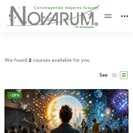
We found
2
courses available for you
See
-25%