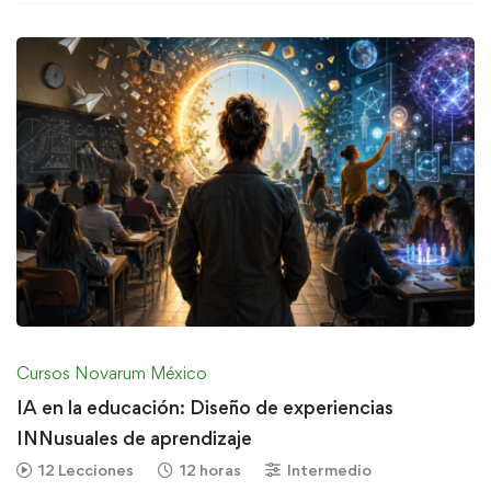
Cursos Novarum México
IA en la educación: Diseño de experiencias
INNusuales de aprendizaje
12 Lecciones
12 horas
Intermedio