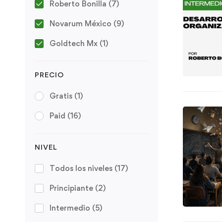
Roberto Bonilla
(7)
Novarum México
(9)
Goldtech Mx
(1)
PRECIO
Gratis
(1)
Paid
(16)
NIVEL
Todos los niveles
(17)
Principiante
(2)
Intermedio
(5)