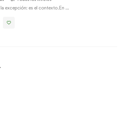
 la excepción: es el contexto.En …