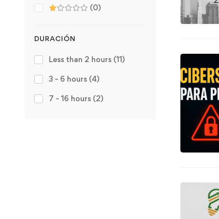
(0)
DURACIÓN
Less than 2 hours
(11)
3 - 6 hours
(4)
7 - 16 hours
(2)