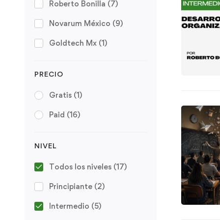
Roberto Bonilla
(7)
Novarum México
(9)
Goldtech Mx
(1)
PRECIO
Gratis
(1)
Paid
(16)
NIVEL
Todos los niveles
(17)
Principiante
(2)
Intermedio
(5)