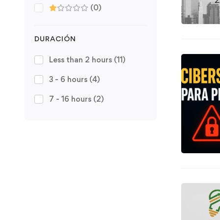
(0)
DURACIÓN
Less than 2 hours
(11)
3 - 6 hours
(4)
7 - 16 hours
(2)