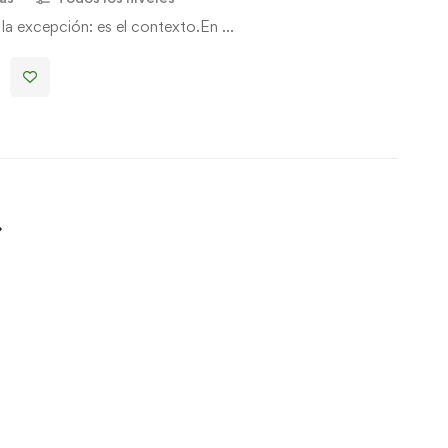
 la excepción: es el contexto.En …