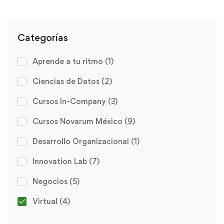
Categorías
Aprende a tu ritmo
(1)
Ciencias de Datos
(2)
Cursos In-Company
(3)
Cursos Novarum México
(9)
Desarrollo Organizacional
(1)
Innovation Lab
(7)
Negocios
(5)
Virtual
(4)