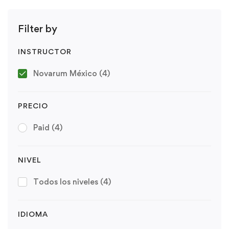
Filter by
INSTRUCTOR
Novarum México
(4)
PRECIO
Paid
(4)
NIVEL
Todos los niveles
(4)
IDIOMA