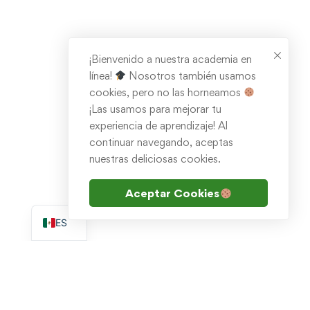
¡Bienvenido a nuestra academia en
línea!
Nosotros también usamos
cookies, pero no las horneamos
¡Las usamos para mejorar tu
experiencia de aprendizaje! Al
continuar navegando, aceptas
nuestras deliciosas cookies.
Aceptar Cookies
EN
ES