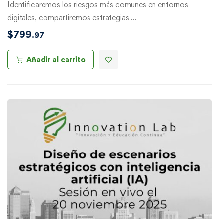
Identificaremos los riesgos más comunes en entornos
digitales, compartiremos estrategias …
$
799
.97
Añadir al carrito