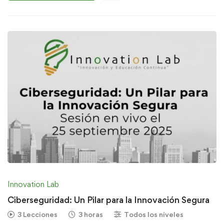
Innovation Lab
Ciberseguridad: Un Pilar para la Innovación Segura
3 Lecciones
3 horas
Todos los niveles