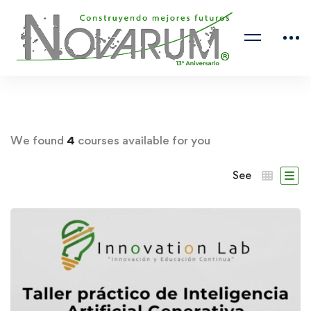
We found
4
courses available for you
See