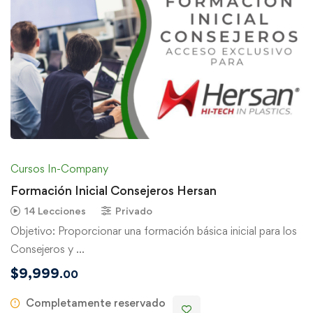
Cursos In-Company
Formación Inicial Consejeros Hersan
14 Lecciones
Privado
Objetivo: Proporcionar una formación básica inicial para los
Consejeros y …
$
9,999
.00
Completamente reservado