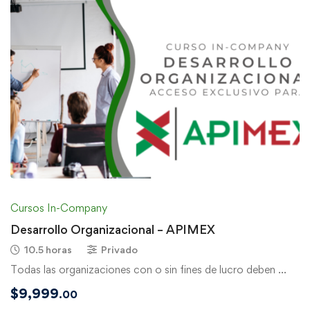
Cursos In-Company
Desarrollo Organizacional – APIMEX
10.5 horas
Privado
Todas las organizaciones con o sin fines de lucro deben …
$
9,999
.00