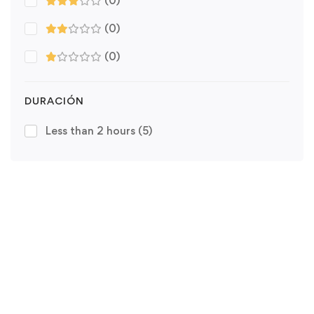
(0)
(0)
(0)
DURACIÓN
Less than 2 hours
(5)