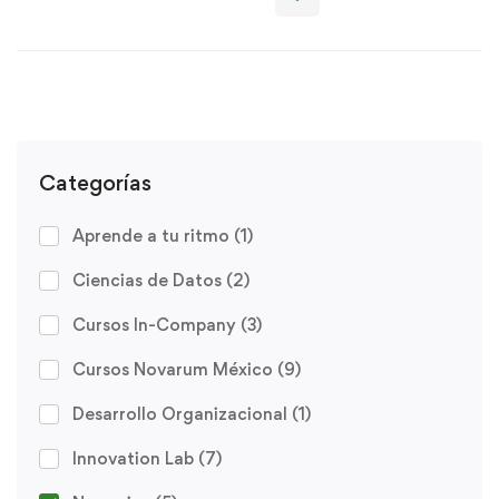
Categorías
Aprende a tu ritmo
(1)
Ciencias de Datos
(2)
Cursos In-Company
(3)
Cursos Novarum México
(9)
Desarrollo Organizacional
(1)
Innovation Lab
(7)