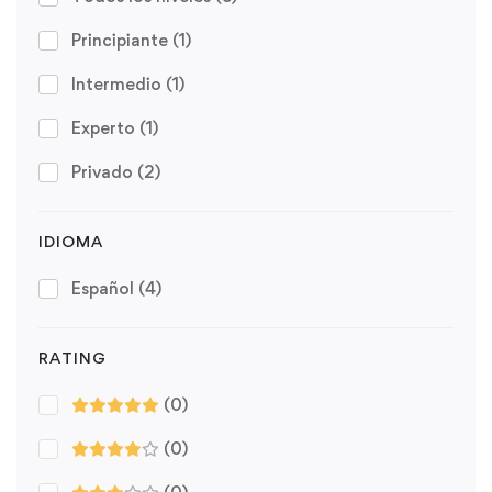
Principiante
(1)
Intermedio
(1)
Experto
(1)
Privado
(2)
IDIOMA
Español
(4)
RATING
(0)
(0)