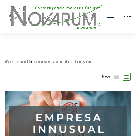
We found
5
courses available for you
See