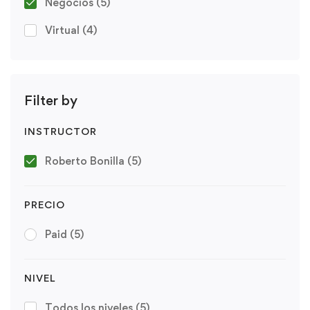
Negocios
(5)
Virtual
(4)
Filter by
INSTRUCTOR
Roberto Bonilla
(5)
PRECIO
Paid
(5)
NIVEL
Todos los niveles
(5)