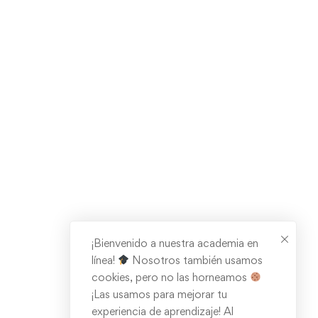
¡Bienvenido a nuestra academia en
línea!
Nosotros también usamos
cookies, pero no las horneamos
¡Las usamos para mejorar tu
experiencia de aprendizaje! Al