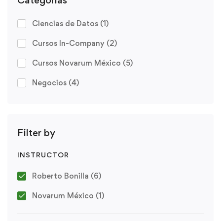
Ciencias de Datos
(1)
Cursos In-Company
(2)
Cursos Novarum México
(5)
Negocios
(4)
Filter by
INSTRUCTOR
Roberto Bonilla
(6)
Novarum México
(1)