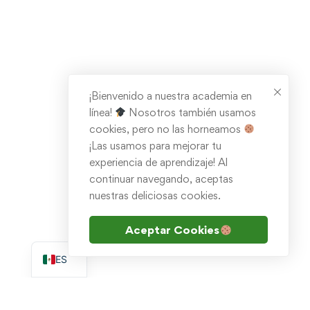
¡Bienvenido a nuestra academia en
línea!
Nosotros también usamos
cookies, pero no las horneamos
¡Las usamos para mejorar tu
experiencia de aprendizaje! Al
continuar navegando, aceptas
nuestras deliciosas cookies.
Aceptar Cookies
EN
ES