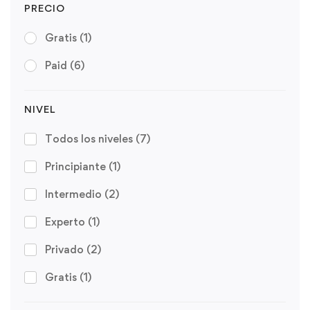
PRECIO
Gratis
(1)
Paid
(6)
NIVEL
Todos los niveles
(7)
Principiante
(1)
Intermedio
(2)
Experto
(1)
Privado
(2)
Gratis
(1)