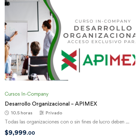
Cursos In-Company
Desarrollo Organizacional – APIMEX
10.5 horas
Privado
Todas las organizaciones con o sin fines de lucro deben …
$
9,999
.00