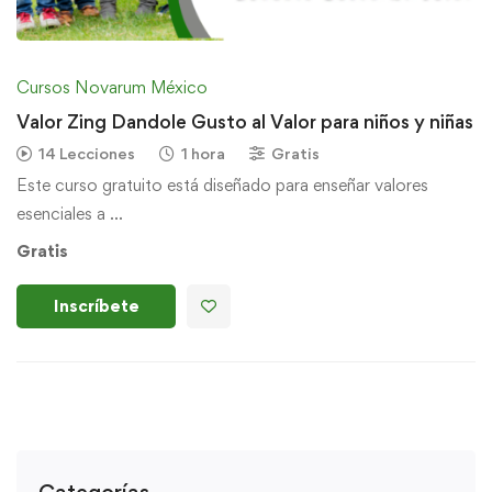
Cursos Novarum México
Valor Zing Dandole Gusto al Valor para niños y niñas
14 Lecciones
1 hora
Gratis
Este curso gratuito está diseñado para enseñar valores
esenciales a …
Gratis
Inscríbete
Categorías