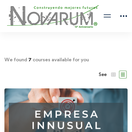
We found
7
courses available for you
See