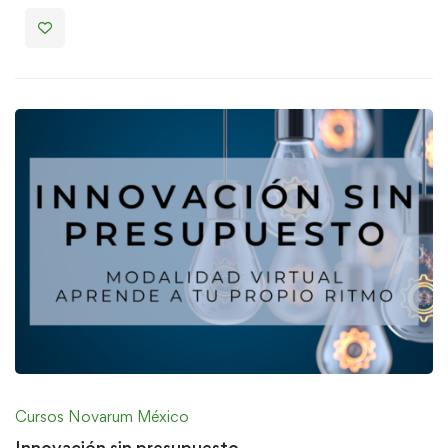
Cursos Novarum México
Innovación sin presupuesto