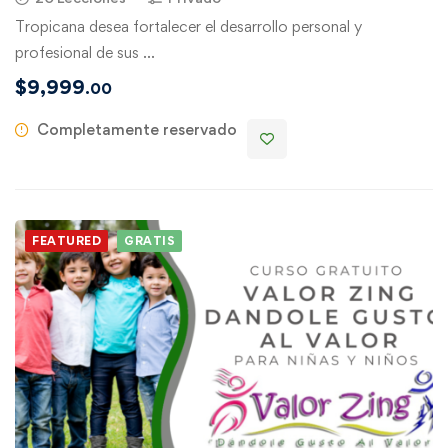
Tropicana desea fortalecer el desarrollo personal y
profesional de sus …
$
9,999
.00
Completamente reservado
FEATURED
GRATIS