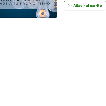
Añadir al carrito