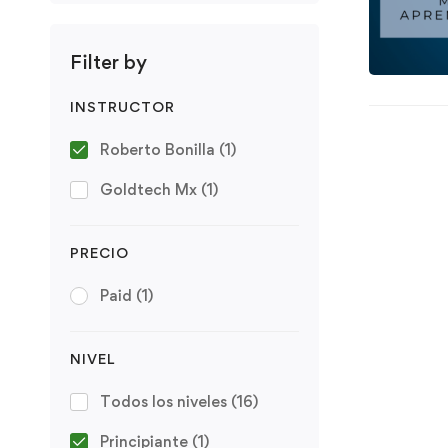
Filter by
INSTRUCTOR
Roberto Bonilla
(1)
Goldtech Mx
(1)
PRECIO
Paid
(1)
NIVEL
Todos los niveles
(16)
Principiante
(1)