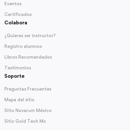
Eventos
Certificados
Colabora
¿Quieres ser instructor?
Registro alumnos
Libros Recomendados
Testimonios
Soporte
Preguntas Frecuentes
Mapa del sitio
Sitio Novarum México
Sitio Gold Tech Mx