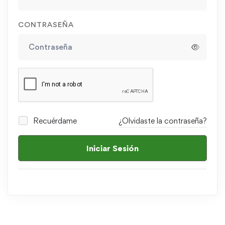
CONTRASEÑA
Recuérdame
¿Olvidaste la contraseña?
Iniciar Sesión