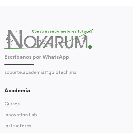
Escribenos por WhatsApp
soporte.academia@goldtech.mx
Academia
Cursos
Innovation Lab
Instructores