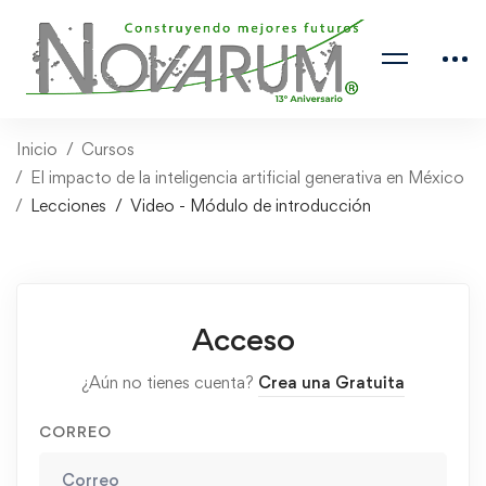
Inicio
Cursos
El impacto de la inteligencia artificial generativa en México
Lecciones
Video - Módulo de introducción
Acceso
¿Aún no tienes cuenta?
Crea una Gratuita
CORREO