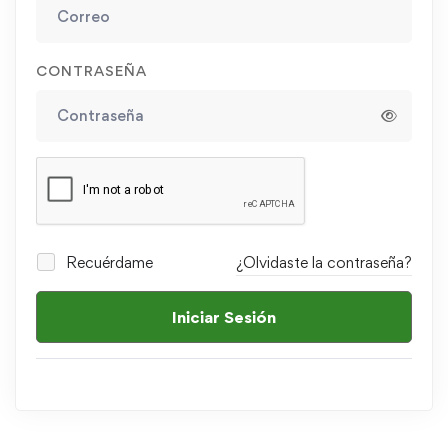
CONTRASEÑA
Recuérdame
¿Olvidaste la contraseña?
Iniciar Sesión