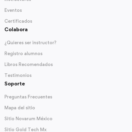
Eventos
Certificados
Colabora
¿Quieres ser instructor?
Registro alumnos
Libros Recomendados
Testimonios
Soporte
Preguntas Frecuentes
Mapa del sitio
Sitio Novarum México
Sitio Gold Tech Mx