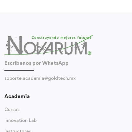
Escribenos por WhatsApp
soporte.academia@goldtech.mx
Academia
Cursos
Innovation Lab
Instructores