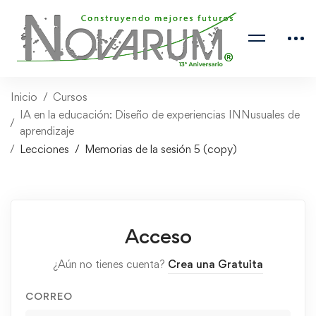
Inicio
Cursos
IA en la educación: Diseño de experiencias INNusuales de
aprendizaje
Lecciones
Memorias de la sesión 5 (copy)
Acceso
¿Aún no tienes cuenta?
Crea una Gratuita
CORREO