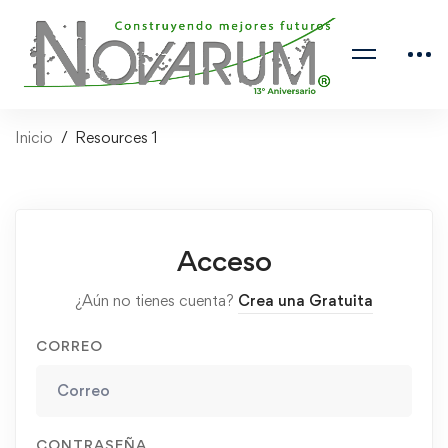
Inicio
Resources 1
Acceso
¿Aún no tienes cuenta?
Crea una Gratuita
CORREO
CONTRASEÑA