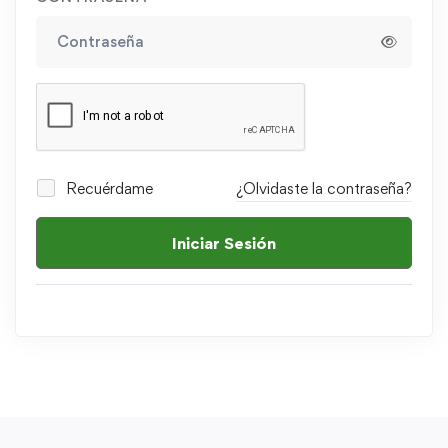
Recuérdame
¿Olvidaste la contraseña?
Iniciar Sesión