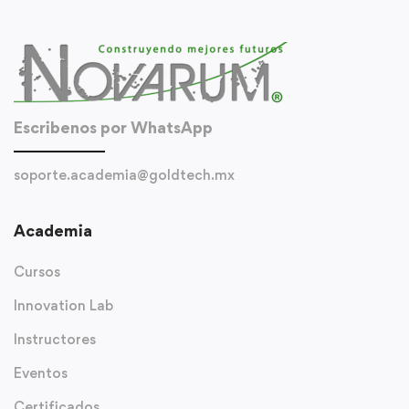
Escribenos por WhatsApp
soporte.academia@goldtech.mx
Academia
Cursos
Innovation Lab
Instructores
Eventos
Certificados