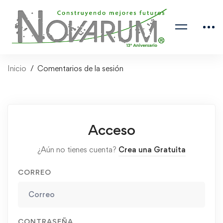
Inicio
Comentarios de la sesión
Acceso
¿Aún no tienes cuenta?
Crea una Gratuita
CORREO
CONTRASEÑA