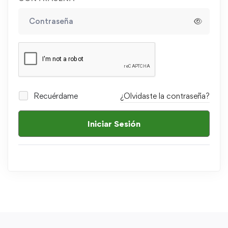
Recuérdame
¿Olvidaste la contraseña?
Iniciar Sesión