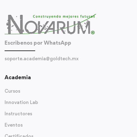
Escribenos por WhatsApp
soporte.academia@goldtech.mx
Academia
Cursos
Innovation Lab
Instructores
Eventos
Certificados