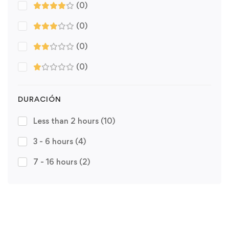
(0)
(0)
(0)
(0)
DURACIÓN
Less than 2 hours
(10)
3 - 6 hours
(4)
7 - 16 hours
(2)