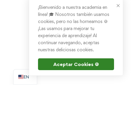
¡Bienvenido a nuestra academia en
línea! 🎓 Nosotros también usamos
cookies, pero no las horneamos 🍪
¡Las usamos para mejorar tu
experiencia de aprendizaje! Al
continuar navegando, aceptas
nuestras deliciosas cookies.
Aceptar Cookies 🍪
ES
EN