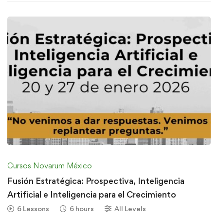
Cursos Novarum México
Fusión Estratégica: Prospectiva, Inteligencia
Artificial e Inteligencia para el Crecimiento
6 Lessons
6 hours
All Levels