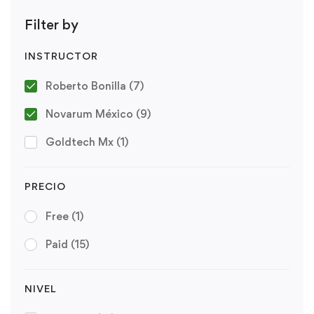
Filter by
INSTRUCTOR
Roberto Bonilla
(7)
Novarum México
(9)
Goldtech Mx
(1)
PRECIO
Free
(1)
Paid
(15)
NIVEL