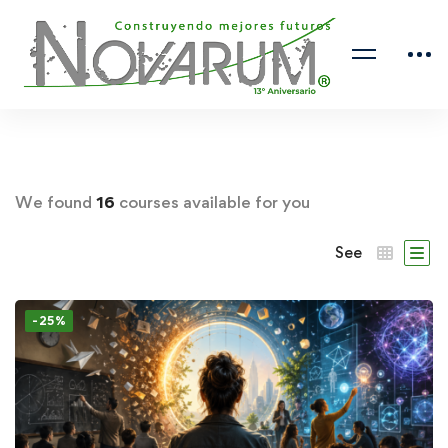
We found
16
courses available for you
See
-25%