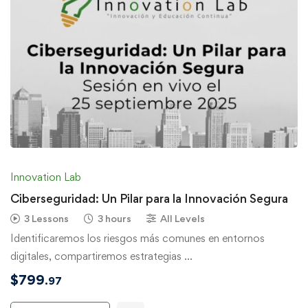
Innovation Lab
Ciberseguridad: Un Pilar para la Innovación Segura
3 Lessons
3 hours
All Levels
Identificaremos los riesgos más comunes en entornos
digitales, compartiremos estrategias …
$
799
.97