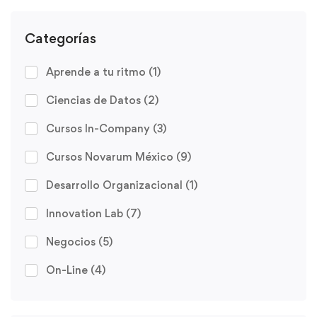
Categorías
Aprende a tu ritmo
(1)
Ciencias de Datos
(2)
Cursos In-Company
(3)
Cursos Novarum México
(9)
Desarrollo Organizacional
(1)
Innovation Lab
(7)
Negocios
(5)
On-Line
(4)