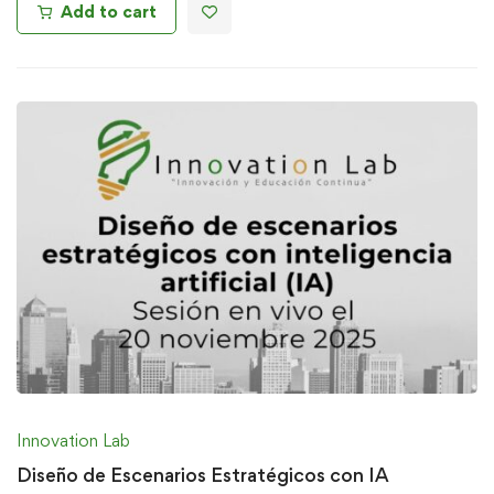
Add to cart
Innovation Lab
Diseño de Escenarios Estratégicos con IA