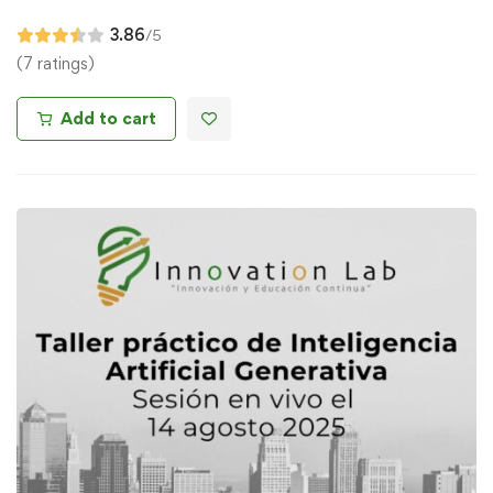
3.86
/5
(7 ratings)
Add to cart