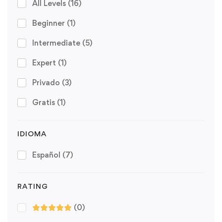
All Levels
(16)
Beginner
(1)
Intermediate
(5)
Expert
(1)
Privado
(3)
Gratis
(1)
IDIOMA
Español
(7)
RATING
(0)