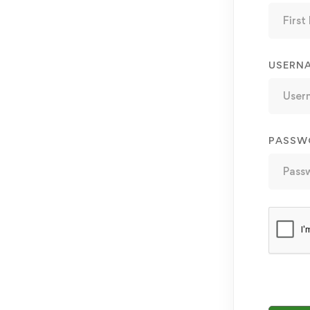
USERN
PASSW