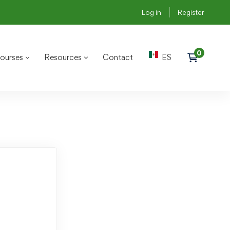
Log in
Register
ourses
Resources
Contact
ES