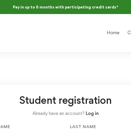
Pay in up to 6 months with participating credit cards*
Home
C
Student registration
Already have an account?
Log in
NAME
LAST NAME