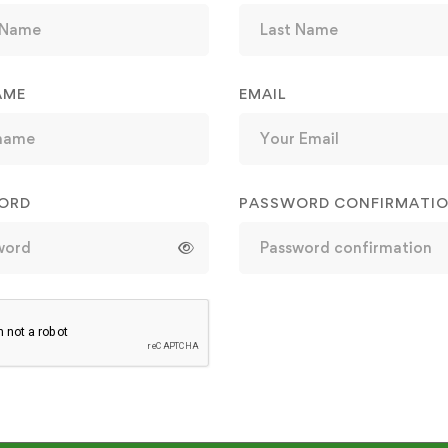
AME
EMAIL
ORD
PASSWORD CONFIRMATI