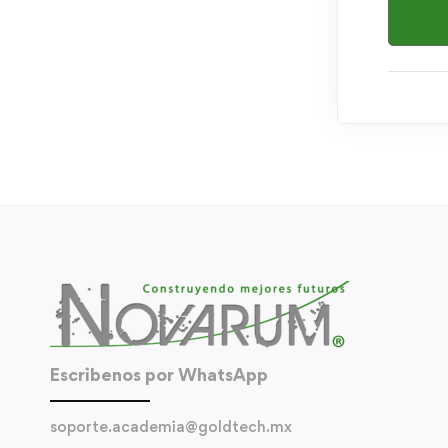
Escribenos por WhatsApp
soporte.academia@goldtech.mx