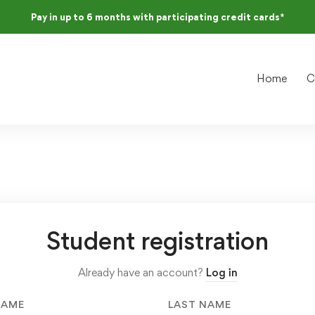
Pay in up to 6 months with participating credit cards*
Home
C
Student registration
Already have an account?
Log in
NAME
LAST NAME