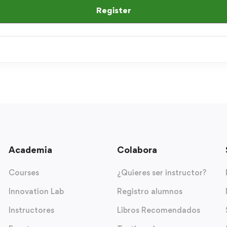
Register
Academia
Colabora
Courses
¿Quieres ser instructor?
Innovation Lab
Registro alumnos
Instructores
Libros Recomendados