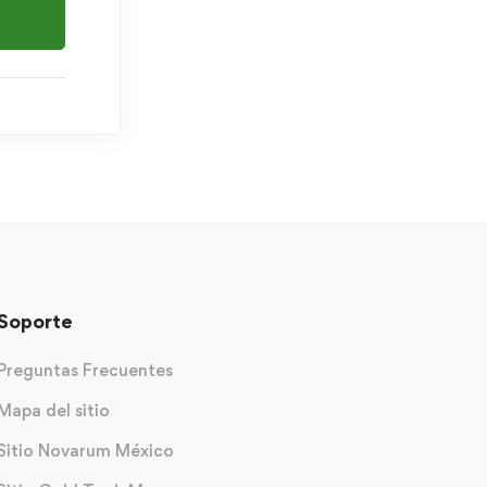
Soporte
Preguntas Frecuentes
Mapa del sitio
Sitio Novarum México