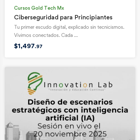
Cursos Gold Tech Mx
Ciberseguridad para Principiantes
Tu primer escudo digital, explicado sin tecnicismos.
Vivimos conectados. Cada …
$
1,497
.97