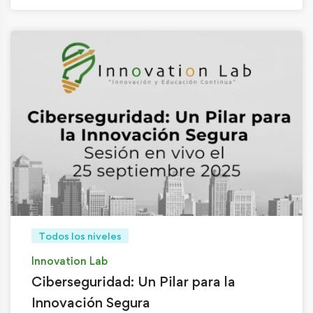
Todos los niveles
Innovation Lab
Ciberseguridad: Un Pilar para la
Innovación Segura