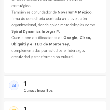
estratégico.
También es cofundador de
Novarum® México
,
firma de consultoría centrada en la evolución
organizacional, donde aplica metodologías como
Spiral Dynamics Integral®
.
Cuenta con certificaciones de
Google, Cisco,
Ubiquiti y el TEC de Monterrey
,
complementadas por estudios en liderazgo,
creatividad y transformación cultural.
1
Cursos Inscritos
1