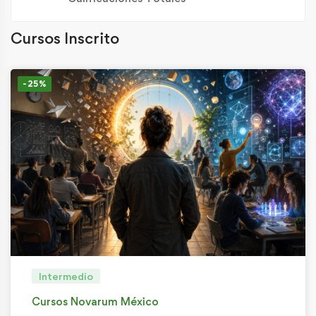
Cursos Inscrito
-25%
Intermedio
Cursos Novarum México