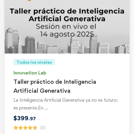
Todos los niveles
Innovation Lab
Taller práctico de Inteligencia
Artificial Generativa
La Inteligencia Artificial Generativa ya no es futuro:
es presente.En …
$
399
.97
(3)