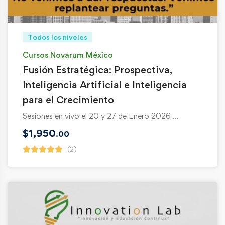
Todos los niveles
Cursos Novarum México
Fusión Estratégica: Prospectiva,
Inteligencia Artificial e Inteligencia
para el Crecimiento
Sesiones en vivo el 20 y 27 de Enero 2026 …
$
1,950
.00
(2)