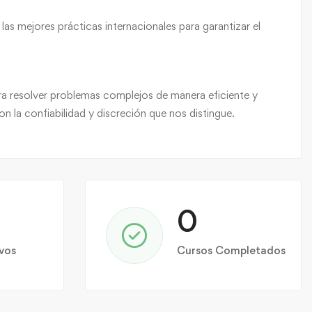
as mejores prácticas internacionales para garantizar el
ra resolver problemas complejos de manera eficiente y
n la confiabilidad y discreción que nos distingue.
0
vos
Cursos Completados