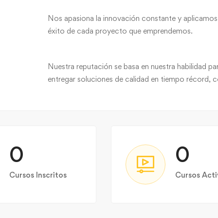
Nos apasiona la innovación constante y aplicamos l
éxito de cada proyecto que emprendemos.
Nuestra reputación se basa en nuestra habilidad pa
entregar soluciones de calidad en tiempo récord, co
0
0
Cursos Inscritos
Cursos Acti