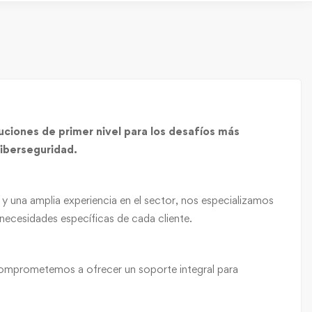
ciones de primer nivel para los desafíos más
ciberseguridad.
 una amplia experiencia en el sector, nos especializamos
 necesidades específicas de cada cliente.
comprometemos a ofrecer un soporte integral para