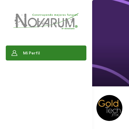
Mi Perfil