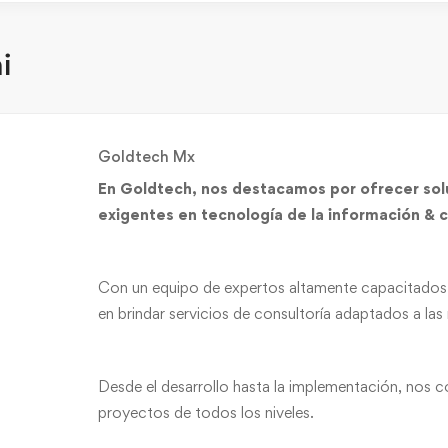
i
Goldtech Mx
En Goldtech, nos destacamos por ofrecer solu
exigentes en tecnología de la información & 
Con un equipo de expertos altamente capacitados y
en brindar servicios de consultoría adaptados a las
Desde el desarrollo hasta la implementación, nos 
proyectos de todos los niveles.