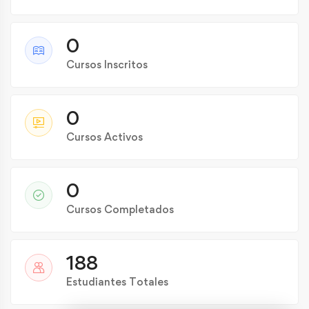
0
Cursos Inscritos
0
Cursos Activos
0
Cursos Completados
188
Estudiantes Totales