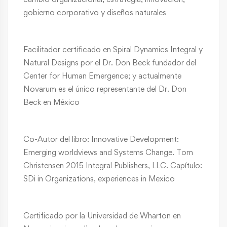
gobierno corporativo y diseños naturales
Facilitador certificado en Spiral Dynamics Integral y
Natural Designs por el Dr. Don Beck fundador del
Center for Human Emergence; y actualmente
Novarum es el único representante del Dr. Don
Beck en México
Co-Autor del libro: Innovative Development:
Emerging worldviews and Systems Change. Tom
Christensen 2015 Integral Publishers, LLC. Capítulo:
SDi in Organizations, experiences in Mexico
Certificado por la Universidad de Wharton en