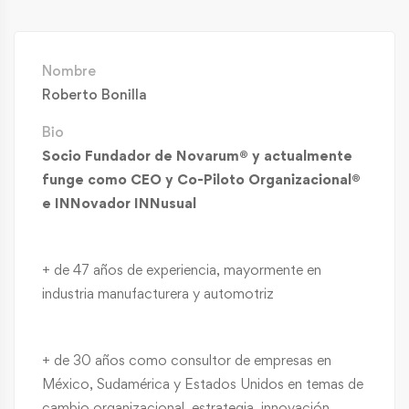
Nombre
Roberto Bonilla
Bio
Socio Fundador de Novarum® y actualmente
funge como CEO y Co-Piloto Organizacional®
e INNovador INNusual
+ de 47 años de experiencia, mayormente en
industria manufacturera y automotriz
+ de 30 años como consultor de empresas en
México, Sudamérica y Estados Unidos en temas de
cambio organizacional, estrategia, innovación,