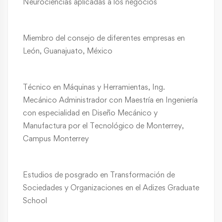
Neurociencias aplicadas a los negocios
Miembro del consejo de diferentes empresas en
León, Guanajuato, México
Técnico en Máquinas y Herramientas, Ing.
Mecánico Administrador con Maestría en Ingeniería
con especialidad en Diseño Mecánico y
Manufactura por el Tecnológico de Monterrey,
Campus Monterrey
Estudios de posgrado en Transformación de
Sociedades y Organizaciones en el Adizes Graduate
School