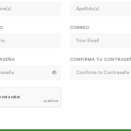
IO
CORREO
ASEÑA
CONFIRMA TU CONTRASE