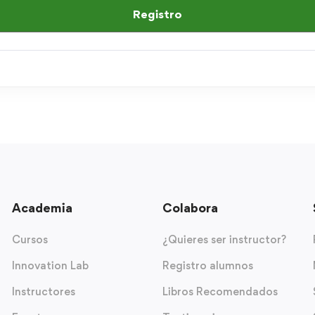
Registro
Academia
Colabora
Cursos
¿Quieres ser instructor?
Innovation Lab
Registro alumnos
Instructores
Libros Recomendados