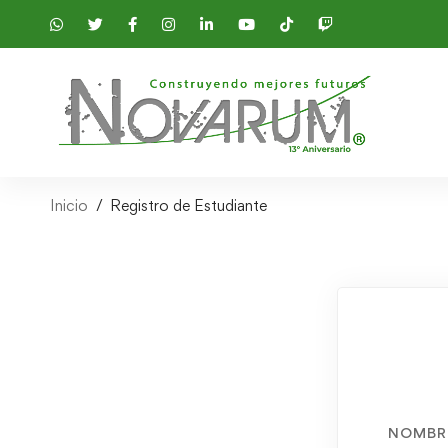
Inicio
Registro de Estudiante
NOMBR