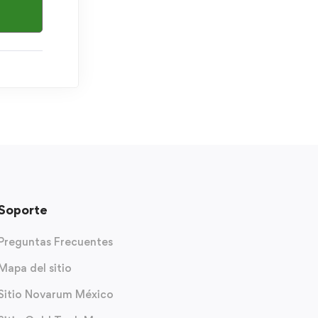
Soporte
Preguntas Frecuentes
Mapa del sitio
Sitio Novarum México