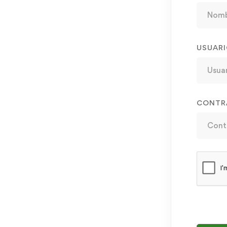
USUAR
CONTR