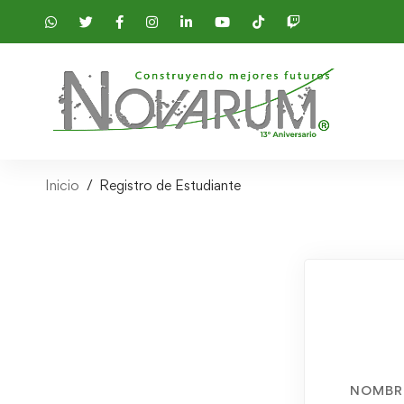
Inicio
Registro de Estudiante
NOMBR