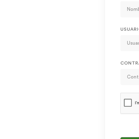
USUAR
CONTR