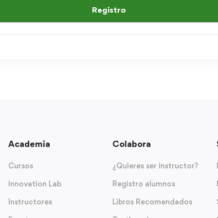
Registro
Academia
Colabora
Cursos
¿Quieres ser instructor?
Innovation Lab
Registro alumnos
Instructores
Libros Recomendados