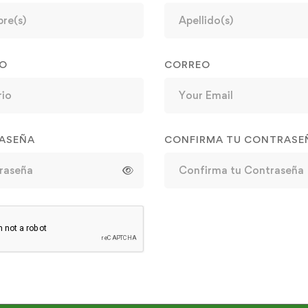
IO
CORREO
ASEÑA
CONFIRMA TU CONTRASE