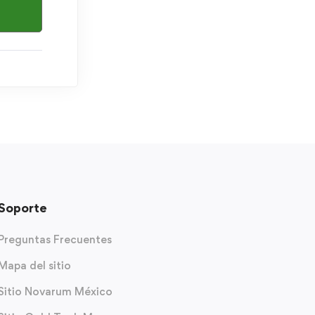
Soporte
Preguntas Frecuentes
Mapa del sitio
Sitio Novarum México