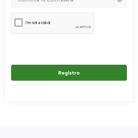
Registro