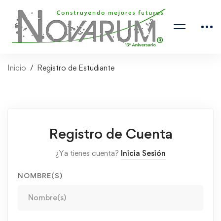
Inicio
Registro de Estudiante
Registro de Cuenta
¿Ya tienes cuenta?
Inicia Sesión
NOMBRE(S)