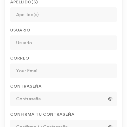
APELLIDO(S)
USUARIO
CORREO
CONTRASEÑA
CONFIRMA TU CONTRASEÑA