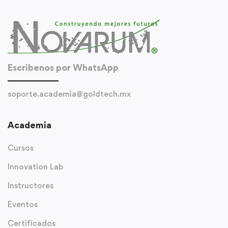
Escribenos por WhatsApp
soporte.academia@goldtech.mx
Academia
Cursos
Innovation Lab
Instructores
Eventos
Certificados