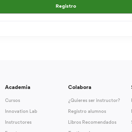
Registro
Academia
Colabora
Cursos
¿Quieres ser instructor?
Innovation Lab
Registro alumnos
Instructores
Libros Recomendados