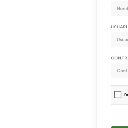
USUAR
CONTR