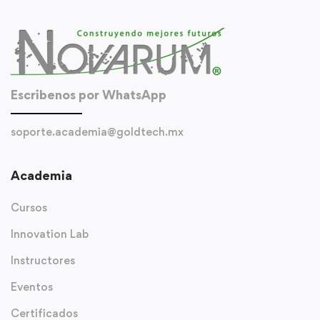
Escribenos por WhatsApp
soporte.academia@goldtech.mx
Academia
Cursos
Innovation Lab
Instructores
Eventos
Certificados