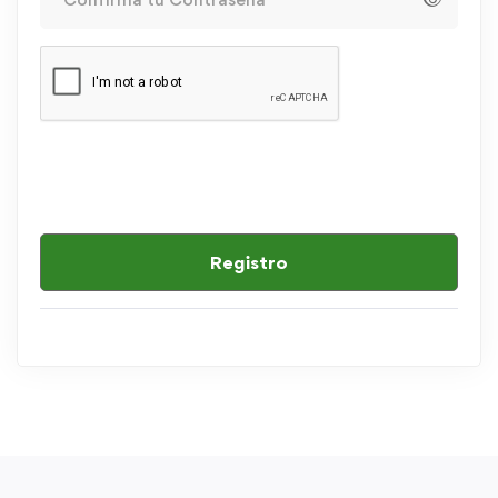
Registro