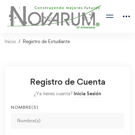
Inicio
Registro de Estudiante
Registro de Cuenta
¿Ya tienes cuenta?
Inicia Sesión
NOMBRE(S)