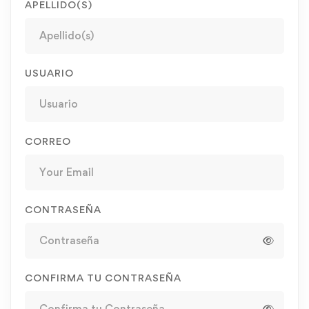
APELLIDO(S)
USUARIO
CORREO
CONTRASEÑA
CONFIRMA TU CONTRASEÑA