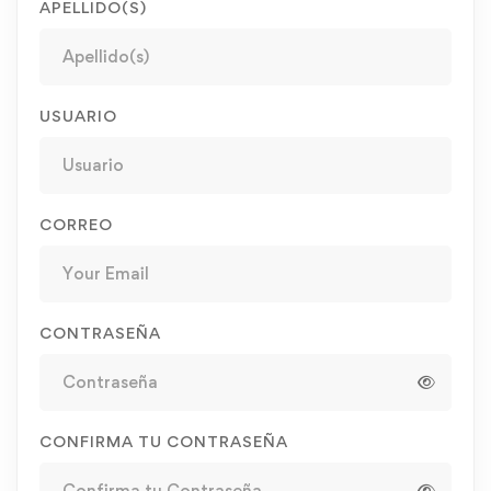
APELLIDO(S)
USUARIO
CORREO
CONTRASEÑA
CONFIRMA TU CONTRASEÑA