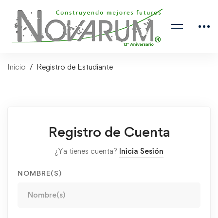
Inicio
Registro de Estudiante
Registro de Cuenta
¿Ya tienes cuenta?
Inicia Sesión
NOMBRE(S)