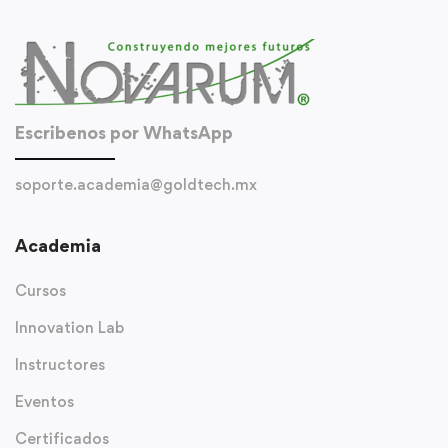
Escribenos por WhatsApp
soporte.academia@goldtech.mx
Academia
Cursos
Innovation Lab
Instructores
Eventos
Certificados