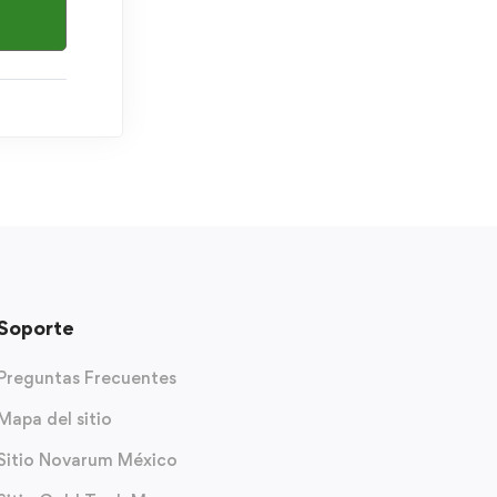
Soporte
Preguntas Frecuentes
Mapa del sitio
Sitio Novarum México