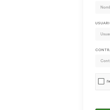
USUAR
CONTR