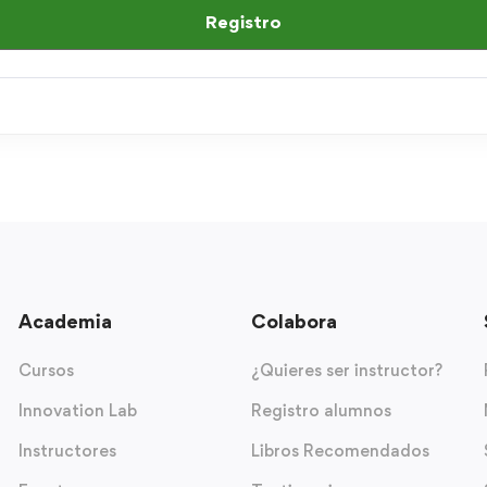
Registro
Academia
Colabora
Cursos
¿Quieres ser instructor?
Innovation Lab
Registro alumnos
Instructores
Libros Recomendados