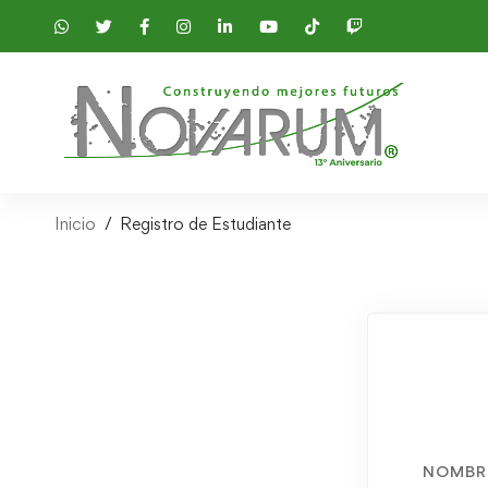
Inicio
Registro de Estudiante
NOMBR