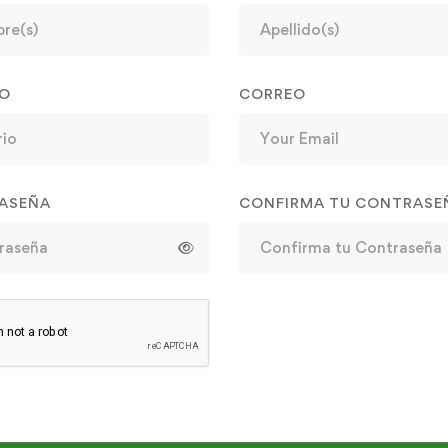
IO
CORREO
ASEÑA
CONFIRMA TU CONTRASE