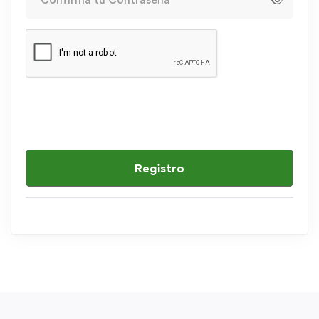
Registro