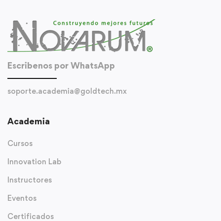
Escribenos por WhatsApp
soporte.academia@goldtech.mx
Academia
Cursos
Innovation Lab
Instructores
Eventos
Certificados