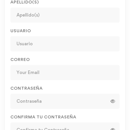
APELLIDO(S)
USUARIO
CORREO
CONTRASEÑA
CONFIRMA TU CONTRASEÑA