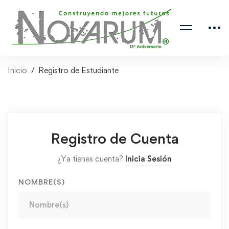
Inicio
Registro de Estudiante
Registro de Cuenta
¿Ya tienes cuenta?
Inicia Sesión
NOMBRE(S)