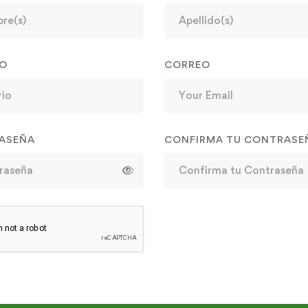
IO
CORREO
ASEÑA
CONFIRMA TU CONTRASE