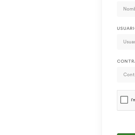
USUAR
CONTR