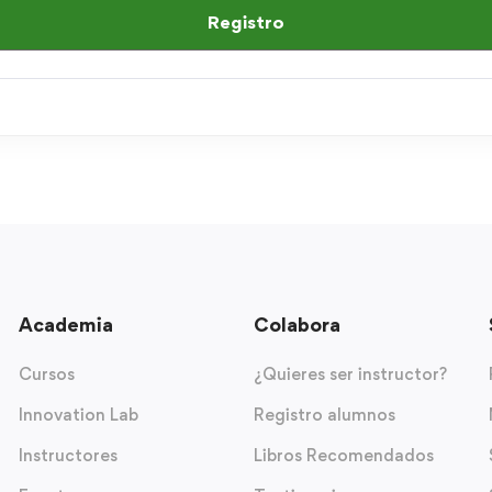
Registro
Academia
Colabora
Cursos
¿Quieres ser instructor?
Innovation Lab
Registro alumnos
Instructores
Libros Recomendados