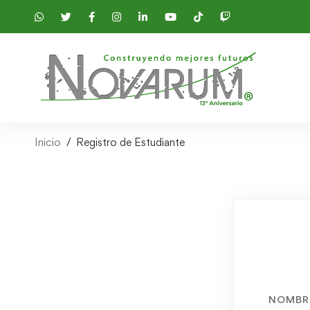
Inicio
Registro de Estudiante
NOMBR