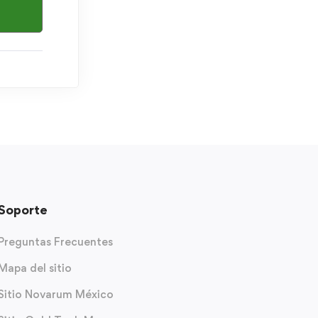
Soporte
Preguntas Frecuentes
Mapa del sitio
Sitio Novarum México