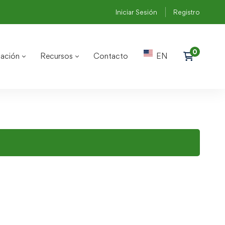
Iniciar Sesión
Registro
ación
Recursos
Contacto
EN