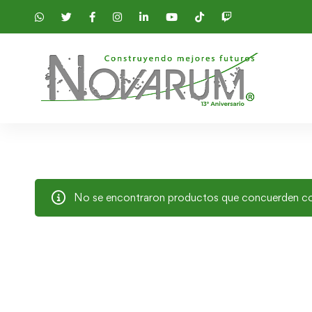
No se encontraron productos que concuerden con