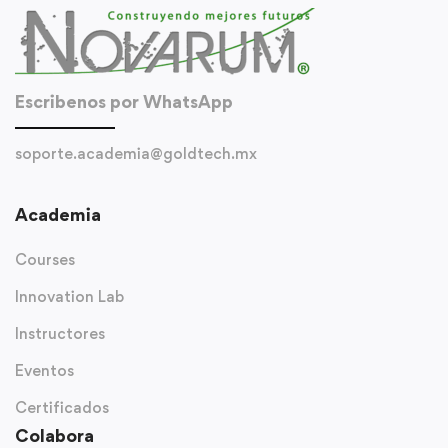
Escribenos por WhatsApp
soporte.academia@goldtech.mx
Academia
Courses
Innovation Lab
Instructores
Eventos
Certificados
Colabora